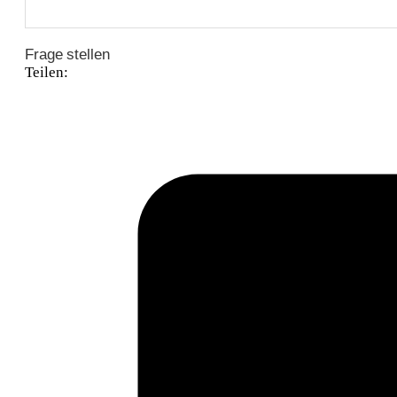
Frage stellen
Teilen: