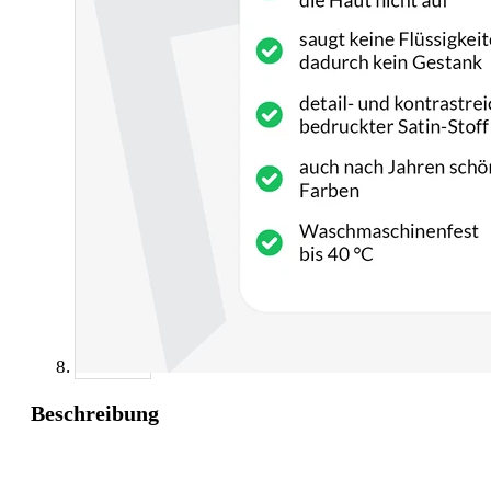
Beschreibung