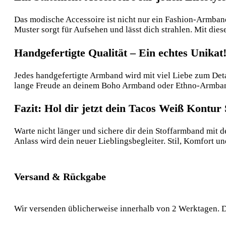
Das modische Accessoire ist nicht nur ein Fashion-Armband
Muster sorgt für Aufsehen und lässt dich strahlen. Mit di
Handgefertigte Qualität – Ein echtes Unikat
Jedes handgefertigte Armband wird mit viel Liebe zum Detai
lange Freude an deinem Boho Armband oder Ethno-Armband, 
Fazit: Hol dir jetzt dein Tacos Weiß Kontur
Warte nicht länger und sichere dir dein Stoffarmband mit 
Anlass wird dein neuer Lieblingsbegleiter. Stil, Komfort 
Versand & Rückgabe
Wir versenden üblicherweise innerhalb von 2 Werktagen. D