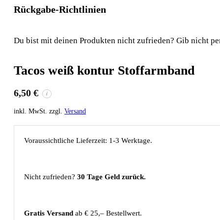
Rückgabe-Richtlinien
Du bist mit deinen Produkten nicht zufrieden? Gib nicht pe
Tacos weiß kontur Stoffarmband
6,50
€
i
inkl. MwSt. zzgl.
Versand
Voraussichtliche Lieferzeit: 1-3 Werktage.
Nicht zufrieden?
30 Tage Geld zurück.
Gratis Versand
ab € 25,– Bestellwert.