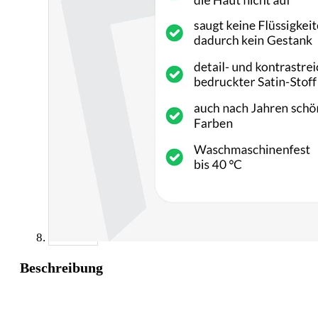
Beschreibung