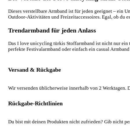
Dieses verstellbare Armband ist für jeden geeignet – ein 
Outdoor-Aktivitäten und Freizeitaccessoires. Egal, ob du es 
Trendarmband für jeden Anlass
Das I love unicycling türkis Stoffarmband ist nicht nur ei
perfekte Festivalarmband oder einfach ein casual Armband 
Versand & Rückgabe
Wir versenden üblicherweise innerhalb von 2 Werktagen. D
Rückgabe-Richtlinien
Du bist mit deinen Produkten nicht zufrieden? Gib nicht pe