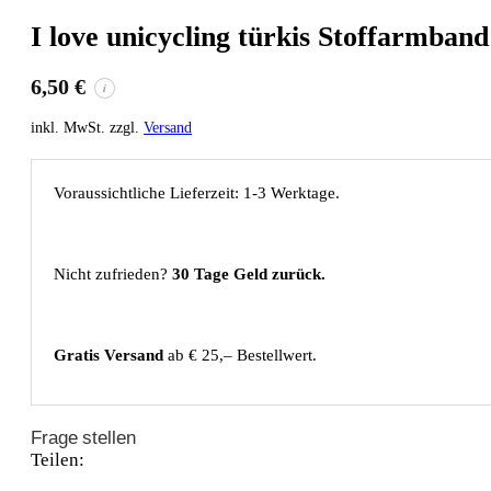
I love unicycling türkis Stoffarmband
6,50
€
i
inkl. MwSt. zzgl.
Versand
Voraussichtliche Lieferzeit: 1-3 Werktage.
Nicht zufrieden?
30 Tage Geld zurück.
Gratis Versand
ab € 25,– Bestellwert.
Frage stellen
Teilen: