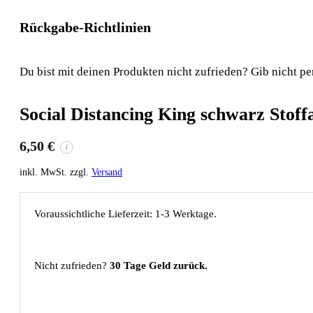
Rückgabe-Richtlinien
Du bist mit deinen Produkten nicht zufrieden? Gib nicht pe
Social Distancing King schwarz Stof
6,50
€
i
inkl. MwSt. zzgl.
Versand
Voraussichtliche Lieferzeit: 1-3 Werktage.
Nicht zufrieden?
30 Tage Geld zurück.