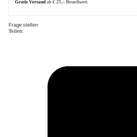
Gratis Versand
ab € 25,– Bestellwert.
Frage stellen
Teilen: