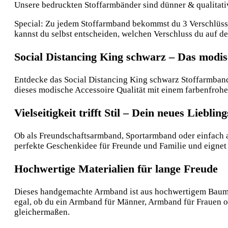
Unsere bedruckten Stoffarmbänder sind dünner & qualitative
Special: Zu jedem Stoffarmband bekommst du 3 Verschlüsse:
kannst du selbst entscheiden, welchen Verschluss du auf 
Social Distancing King schwarz – Das modis
Entdecke das Social Distancing King schwarz Stoffarmband –
dieses modische Accessoire Qualität mit einem farbenfrohen,
Vielseitigkeit trifft Stil – Dein neues Liebl
Ob als Freundschaftsarmband, Sportarmband oder einfach al
perfekte Geschenkidee für Freunde und Familie und eignet
Hochwertige Materialien für lange Freude
Dieses handgemachte Armband ist aus hochwertigem Baumwol
egal, ob du ein Armband für Männer, Armband für Frauen o
gleichermaßen.