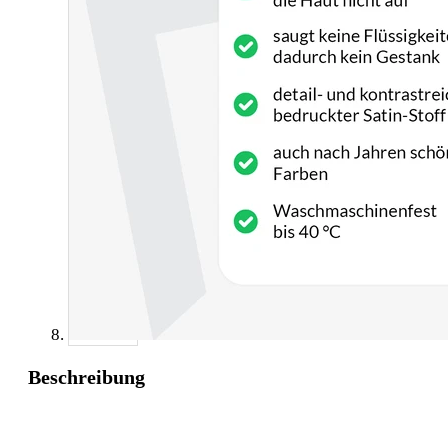
Beschreibung