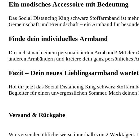
Ein modisches Accessoire mit Bedeutung
Das Social Distancing King schwarz Stoffarmband ist mehr a
Gemeinschaft und Freundschaft – ein Armband für besonde
Finde dein individuelles Armband
Du suchst nach einem personalisierten Armband? Mit dem S
anderen Armbändern und kreiere dein ganz persönliches Arm
Fazit – Dein neues Lieblingsarmband wartet
Hol dir jetzt das Social Distancing King schwarz Stoffarmb
Begleiter für einen unvergesslichen Sommer. Mach deinen
Versand & Rückgabe
Wir versenden üblicherweise innerhalb von 2 Werktagen. D