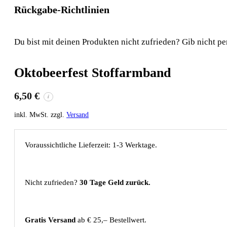
Rückgabe-Richtlinien
Du bist mit deinen Produkten nicht zufrieden? Gib nicht pe
Oktobeerfest Stoffarmband
6,50
€
i
inkl. MwSt. zzgl.
Versand
Voraussichtliche Lieferzeit: 1-3 Werktage.
Nicht zufrieden?
30 Tage Geld zurück.
Gratis Versand
ab € 25,– Bestellwert.