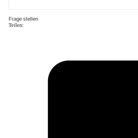
Frage stellen
Teilen: