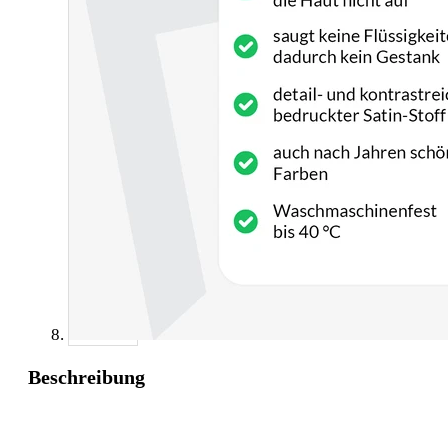
Beschreibung