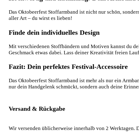
Das Oktobeerfest Stoffarmband ist nicht nur schön, sondern
aller Art – du wirst es lieben!
Finde dein individuelles Design
Mit verschiedenen Stoffbändern und Motiven kannst du dei
Geschmack etwas dabei. Lass deiner Kreativität freien La
Fazit: Dein perfektes Festival-Accessoire
Das Oktobeerfest Stoffarmband ist mehr als nur ein Armban
nur dein Handgelenk schmückt, sondern auch deine Erinner
Versand & Rückgabe
Wir versenden üblicherweise innerhalb von 2 Werktagen. D