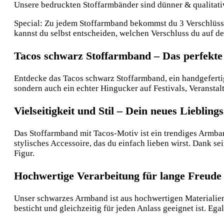
Unsere bedruckten Stoffarmbänder sind dünner & qualitative
Special: Zu jedem Stoffarmband bekommst du 3 Verschlüsse:
kannst du selbst entscheiden, welchen Verschluss du auf 
Tacos schwarz Stoffarmband – Das perfekte 
Entdecke das Tacos schwarz Stoffarmband, ein handgefertig
sondern auch ein echter Hingucker auf Festivals, Veranstal
Vielseitigkeit und Stil – Dein neues Lieblin
Das Stoffarmband mit Tacos-Motiv ist ein trendiges Armban
stylisches Accessoire, das du einfach lieben wirst. Dank 
Figur.
Hochwertige Verarbeitung für lange Freude
Unser schwarzes Armband ist aus hochwertigen Materialien 
besticht und gleichzeitig für jeden Anlass geeignet ist. E