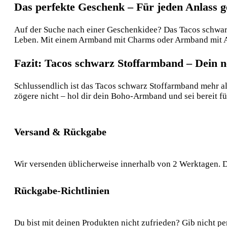
Das perfekte Geschenk – Für jeden Anlass g
Auf der Suche nach einer Geschenkidee? Das Tacos schwarz S
Leben. Mit einem Armband mit Charms oder Armband mit A
Fazit: Tacos schwarz Stoffarmband – Dein n
Schlussendlich ist das Tacos schwarz Stoffarmband mehr als
zögere nicht – hol dir dein Boho-Armband und sei bereit 
Versand & Rückgabe
Wir versenden üblicherweise innerhalb von 2 Werktagen. D
Rückgabe-Richtlinien
Du bist mit deinen Produkten nicht zufrieden? Gib nicht pe