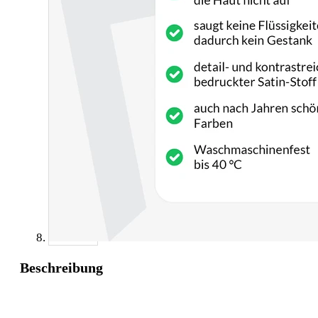
Beschreibung