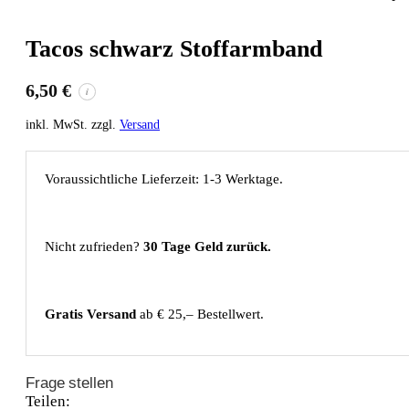
Tacos schwarz Stoffarmband
6,50
€
i
inkl. MwSt. zzgl.
Versand
Voraussichtliche Lieferzeit: 1-3 Werktage.
Nicht zufrieden?
30 Tage Geld zurück.
Gratis Versand
ab € 25,– Bestellwert.
Frage stellen
Teilen: