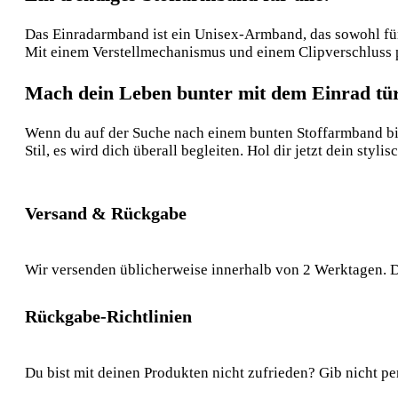
Das Einradarmband ist ein Unisex-Armband, das sowohl für D
Mit einem Verstellmechanismus und einem Clipverschluss pa
Mach dein Leben bunter mit dem Einrad tür
Wenn du auf der Suche nach einem bunten Stoffarmband bist
Stil, es wird dich überall begleiten. Hol dir jetzt dein styl
Versand & Rückgabe
Wir versenden üblicherweise innerhalb von 2 Werktagen. D
Rückgabe-Richtlinien
Du bist mit deinen Produkten nicht zufrieden? Gib nicht pe