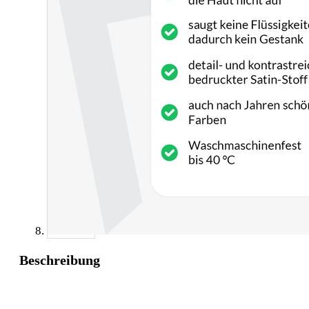
Beschreibung