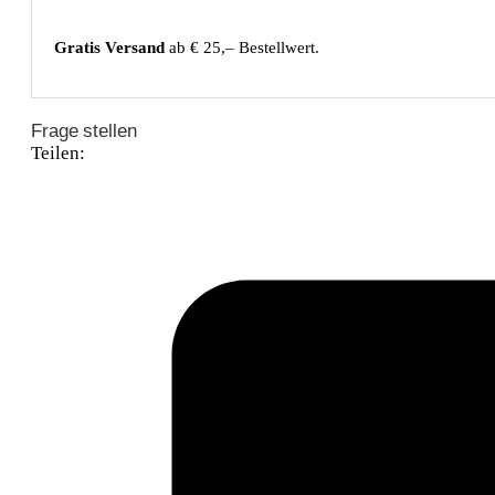
Gratis Versand
ab € 25,– Bestellwert.
Frage stellen
Teilen: