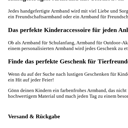
Jedes handgefertigte Armband wird mit viel Liebe und Sorgf
ein Freundschaftsarmband oder ein Armband für Freundsch
Das perfekte Kinderaccessoire für jeden Anl
Ob als Armband für Schulanfang, Armband für Outdoor-Akti
einem personalisierten Armband wird jedes Geschenk zu e
Finde das perfekte Geschenk für Tierfreund
Wenn du auf der Suche nach lustigen Geschenken für Kinder
ein Hit auf jeder Feier!
Gönn deinen Kindern ein farbenfrohes Armband, das nicht n
hochwertigem Material und mach jeden Tag zu einem beson
Versand & Rückgabe