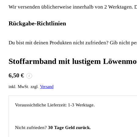
Wir versenden üblicherweise innerhalb von 2 Werktagen. D
Rückgabe-Richtlinien
Du bist mit deinen Produkten nicht zufrieden? Gib nicht pe
Stoffarmband mit lustigem Löwenmot
6,50
€
i
inkl. MwSt. zzgl.
Versand
Voraussichtliche Lieferzeit: 1-3 Werktage.
Nicht zufrieden?
30 Tage Geld zurück.