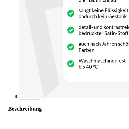
Beschreibung