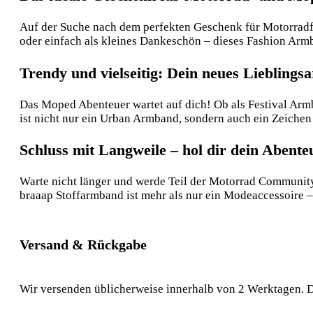
Auf der Suche nach dem perfekten Geschenk für Motorradf
oder einfach als kleines Dankeschön – dieses Fashion Armb
Trendy und vielseitig: Dein neues Liebling
Das Moped Abenteuer wartet auf dich! Ob als Festival Armb
ist nicht nur ein Urban Armband, sondern auch ein Zeichen f
Schluss mit Langweile – hol dir dein Abent
Warte nicht länger und werde Teil der Motorrad Community
braaap Stoffarmband ist mehr als nur ein Modeaccessoire – 
Versand & Rückgabe
Wir versenden üblicherweise innerhalb von 2 Werktagen. D