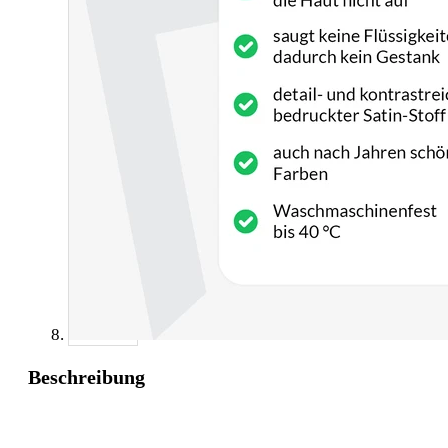
Beschreibung