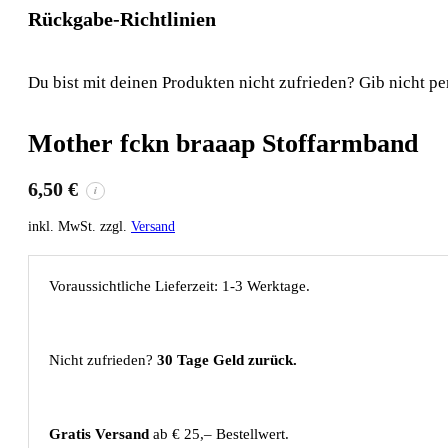
Rückgabe-Richtlinien
Du bist mit deinen Produkten nicht zufrieden? Gib nicht pe
Mother fckn braaap Stoffarmband
6,50
€
i
inkl. MwSt. zzgl.
Versand
Voraussichtliche Lieferzeit: 1-3 Werktage.
Nicht zufrieden?
30 Tage Geld zurück.
Gratis Versand
ab € 25,– Bestellwert.