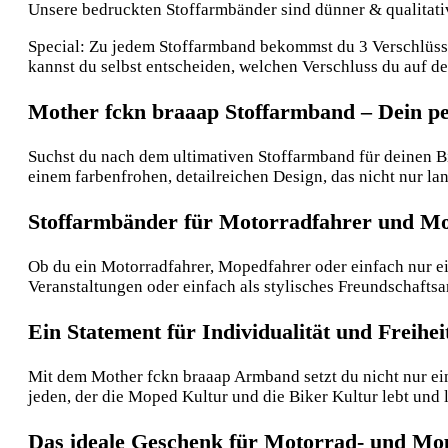
Unsere bedruckten Stoffarmbänder sind dünner & qualitative
Special: Zu jedem Stoffarmband bekommst du 3 Verschlüsse:
kannst du selbst entscheiden, welchen Verschluss du auf 
Mother fckn braaap Stoffarmband – Dein pe
Suchst du nach dem ultimativen Stoffarmband für deinen Bik
einem farbenfrohen, detailreichen Design, das nicht nur la
Stoffarmbänder für Motorradfahrer und M
Ob du ein Motorradfahrer, Mopedfahrer oder einfach nur ein
Veranstaltungen oder einfach als stylisches Freundschaft
Ein Statement für Individualität und Freihei
Mit dem Mother fckn braaap Armband setzt du nicht nur ei
jeden, der die Moped Kultur und die Biker Kultur lebt und l
Das ideale Geschenk für Motorrad- und Mo