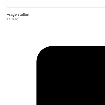
Frage stellen
Teilen: