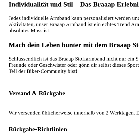
Individualität und Stil – Das Braaap Erlebni
Jedes individuelle Armband kann personalisiert werden u
Aktivitäten, unser Braaap Armband ist ein echtes Trend A
absolutes Muss ist.
Mach dein Leben bunter mit dem Braaap S
Schlussendlich ist das Braaap Stoffarmband nicht nur ein S
Freunde oder Geschwister oder gönn dir selbst dieses Spo
Teil der Biker-Community bist!
Versand & Rückgabe
Wir versenden üblicherweise innerhalb von 2 Werktagen. D
Rückgabe-Richtlinien