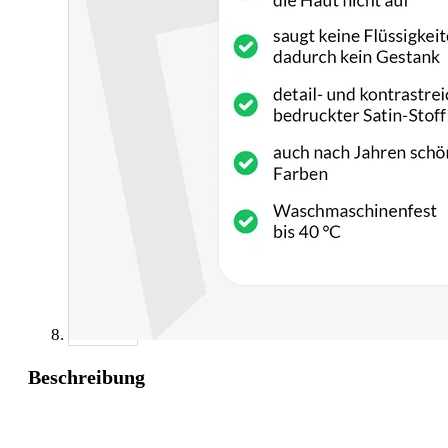
Beschreibung