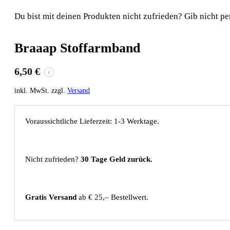
Du bist mit deinen Produkten nicht zufrieden? Gib nicht pe
Braaap Stoffarmband
6,50
€
i
inkl. MwSt. zzgl.
Versand
Voraussichtliche Lieferzeit: 1-3 Werktage.
Nicht zufrieden?
30 Tage Geld zurück.
Gratis Versand
ab € 25,– Bestellwert.