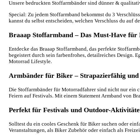
Unsere bedruckten Stoffarmbänder sind dünner & qualitative
Special: Zu jedem Stoffarmband bekommst du 3 Verschlüsse:
kannst du selbst entscheiden, welchen Verschluss du auf 
Braaap Stoffarmband – Das Must-Have für 
Entdecke das Braaap Stoffarmband, das perfekte Stoffarmb
begeistert durch sein farbenfrohes, detailreiches Design. 
Motorrad Lifestyle.
Armbänder für Biker – Strapazierfähig und 
Die Stoffarmbänder für Motorradfahrer sind nicht nur ein c
Feiern auf Festivals. Mit einem Statement Armband von Bra
Perfekt für Festivals und Outdoor-Aktivität
Solltest du ein cooles Geschenk für Biker suchen oder ein
Veranstaltungen, als Biker Zubehör oder einfach als Freize