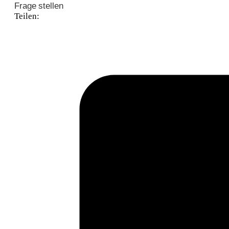
Frage stellen
Teilen: