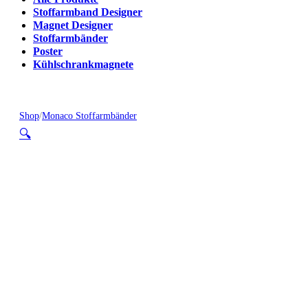
Stoffarmband Designer
Magnet Designer
Stoffarmbänder
Poster
Kühlschrankmagnete
Shop
/
Monaco Stoffarmbänder
🔍