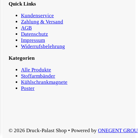
Quick Links
Kundenservice
Zahlung & Versand
AGB
Datenschutz
Impressum
Widerrufsbelehrung
Kategorien
Alle Produkte
Stoffarmbänder
Kühlschrankmagnete
Poster
© 2026 Druck-Palast Shop • Powered by
ONEGENT GROU