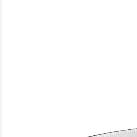
Gefundene
Produkte