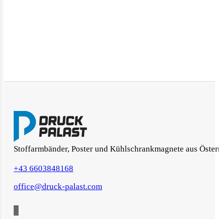
Stoffarmbänder, Poster und Kühlschrankmagnete aus Öster
+43 6603848168
office@druck-palast.com