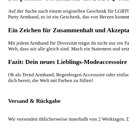
Auf der Suche nach einem originellen Geschenk für LGBTQ-
Party Armband, es ist ein Geschenk, das von Herzen kommt 
Ein Zeichen für Zusammenhalt und Akzept
Mit jedem Armband für Diversität trägst du nicht nur ein 
Welt, dass wir alle gleich sind. Mach ein Statement und 
Fazit: Dein neues Lieblings-Modeaccessoire
Ob als Trend Armband, Regenbogen Accessoire oder einfach
dich bereit, die Welt mit Farben zu füllen!
Versand & Rückgabe
Wir versenden üblicherweise innerhalb von 2 Werktagen. D