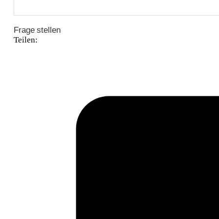
Frage stellen
Teilen: