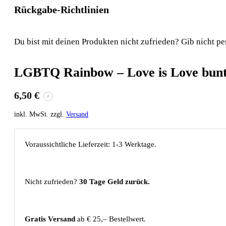
Rückgabe-Richtlinien
Du bist mit deinen Produkten nicht zufrieden? Gib nicht pe
LGBTQ Rainbow – Love is Love bun
6,50
€
i
inkl. MwSt. zzgl.
Versand
Voraussichtliche Lieferzeit: 1-3 Werktage.
Nicht zufrieden?
30 Tage Geld zurück.
Gratis Versand
ab € 25,– Bestellwert.