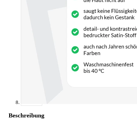
Beschreibung