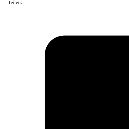
Teilen: