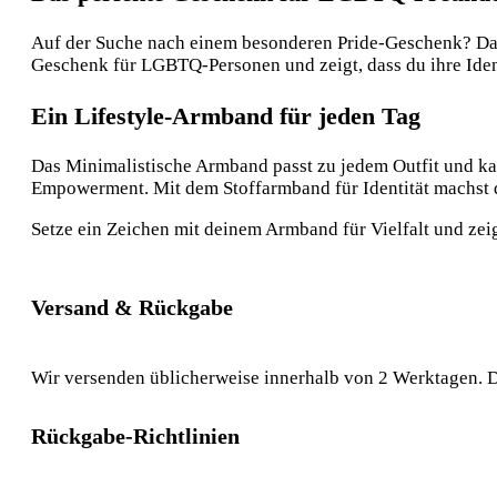
Auf der Suche nach einem besonderen Pride-Geschenk? Das G
Geschenk für LGBTQ-Personen und zeigt, dass du ihre Identi
Ein Lifestyle-Armband für jeden Tag
Das Minimalistische Armband passt zu jedem Outfit und ka
Empowerment. Mit dem Stoffarmband für Identität machst du
Setze ein Zeichen mit deinem Armband für Vielfalt und zei
Versand & Rückgabe
Wir versenden üblicherweise innerhalb von 2 Werktagen. D
Rückgabe-Richtlinien