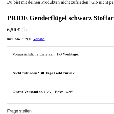
Du bist mit deinen Produkten nicht zufrieden? Gib nicht pe
PRIDE Genderflügel schwarz Stoffa
6,50
€
i
inkl. MwSt. zzgl.
Versand
Voraussichtliche Lieferzeit: 1-3 Werktage.
Nicht zufrieden?
30 Tage Geld zurück.
Gratis Versand
ab € 25,– Bestellwert.
Frage stellen