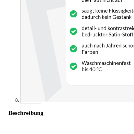
Beschreibung