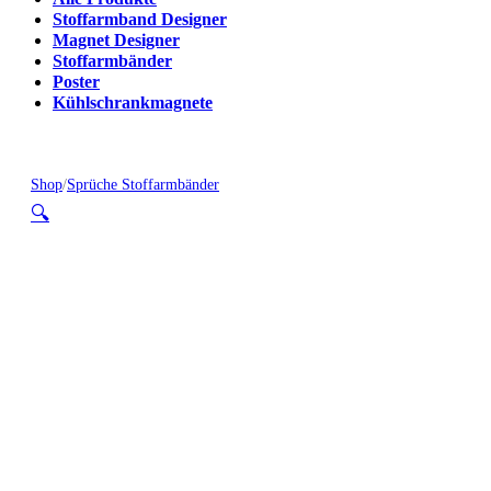
Stoffarmband Designer
Magnet Designer
Stoffarmbänder
Poster
Kühlschrankmagnete
Shop
/
Sprüche Stoffarmbänder
🔍