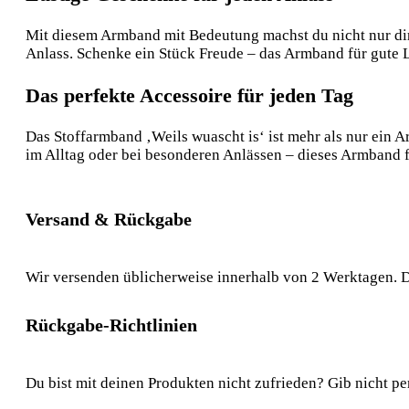
Mit diesem Armband mit Bedeutung machst du nicht nur dir 
Anlass. Schenke ein Stück Freude – das Armband für gute L
Das perfekte Accessoire für jeden Tag
Das Stoffarmband ‚Weils wuascht is‘ ist mehr als nur ein 
im Alltag oder bei besonderen Anlässen – dieses Armband f
Versand & Rückgabe
Wir versenden üblicherweise innerhalb von 2 Werktagen. D
Rückgabe-Richtlinien
Du bist mit deinen Produkten nicht zufrieden? Gib nicht pe