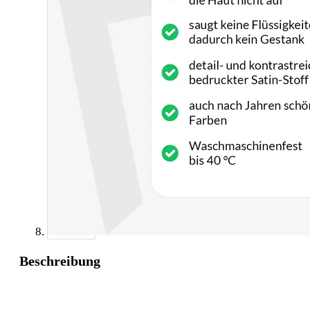
Beschreibung