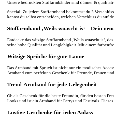
Unsere bedruckten Stoffarmbänder sind dünner & qualitative
Special: Zu jedem Stoffarmband bekommst du 3 Verschlüsse:
kannst du selbst entscheiden, welchen Verschluss du auf 
Stoffarmband ‚Weils wuascht is‘ – Dein neue
Entdecke das witzige Stoffarmband ‚Weils wuascht is‘, das
seine hohe Qualität und Langlebigkeit. Mit einem farbenfroh
Witzige Sprüche für gute Laune
Das Armband mit Spruch ist nicht nur ein modisches Acces
Armband zum perfekten Geschenk für Freunde, Frauen und
Trend-Armband für jede Gelegenheit
Ob als Geschenk für die beste Freundin, für den besten Fre
Looks und ist ein Armband für Partys und Festivals. Dieses
Lustige Geschenke für jeden Anlass