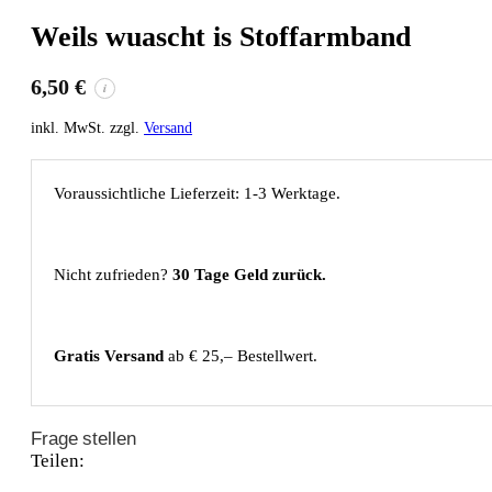
Weils wuascht is Stoffarmband
6,50
€
i
inkl. MwSt. zzgl.
Versand
Voraussichtliche Lieferzeit: 1-3 Werktage.
Nicht zufrieden?
30 Tage Geld zurück.
Gratis Versand
ab € 25,– Bestellwert.
Frage stellen
Teilen: