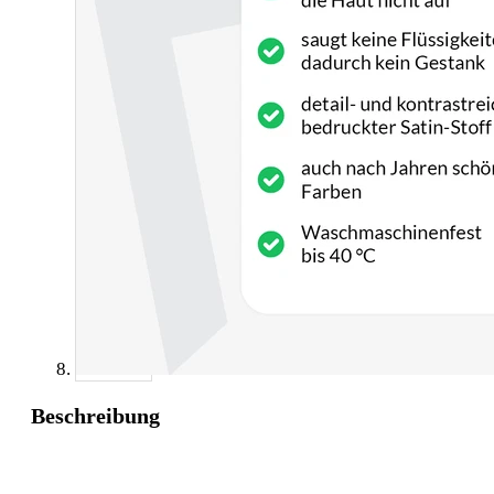
Beschreibung