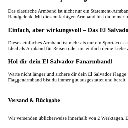
Das elastische Armband ist nicht nur ein Statement-Armband
Handgelenk. Mit diesem farbigen Armband bist du immer im 
Einfach, aber wirkungsvoll – Das El Salvad
Dieses einfaches Armband ist mehr als nur ein Sportaccesso
Ideal als Armband für Reisen oder um einfach deine Liebe 
Hol dir dein El Salvador Fanarmband!
Warte nicht länger und sichere dir dein El Salvador Flagg
Flaggenarmband bist du immer gut ausgestattet und bereit, 
Versand & Rückgabe
Wir versenden üblicherweise innerhalb von 2 Werktagen. D