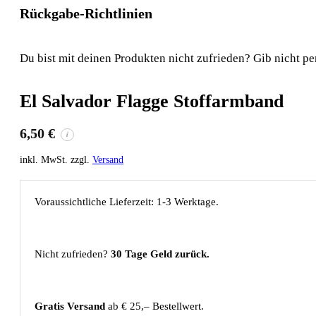
Rückgabe-Richtlinien
Du bist mit deinen Produkten nicht zufrieden? Gib nicht pe
El Salvador Flagge Stoffarmband
6,50
€
i
inkl. MwSt. zzgl.
Versand
Voraussichtliche Lieferzeit: 1-3 Werktage.
Nicht zufrieden?
30 Tage Geld zurück.
Gratis Versand
ab € 25,– Bestellwert.