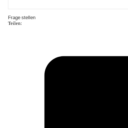
Frage stellen
Teilen: