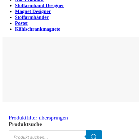
Stoffarmband Designer
Magnet Designer
Stoffarmbänder
Poster
Kühlschrankmagnete
Produktfilter überspringen
Produktsuche