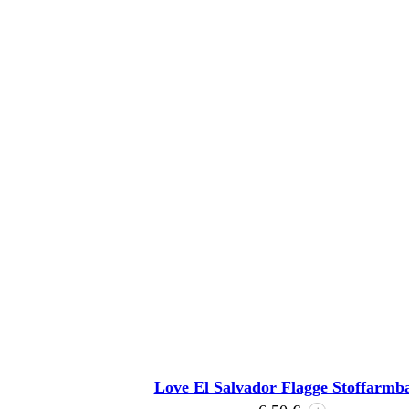
Love El Salvador Flagge Stoffarmb