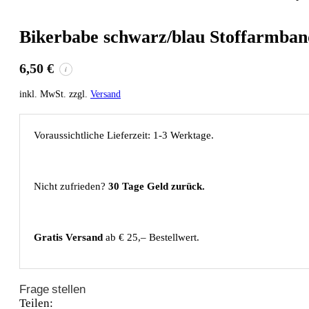
Bikerbabe schwarz/blau Stoffarmban
6,50
€
i
inkl. MwSt. zzgl.
Versand
Voraussichtliche Lieferzeit: 1-3 Werktage.
Nicht zufrieden?
30 Tage Geld zurück.
Gratis Versand
ab € 25,– Bestellwert.
Frage stellen
Teilen: