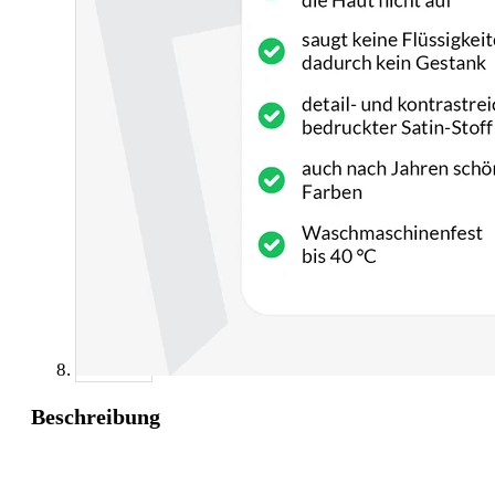
Beschreibung