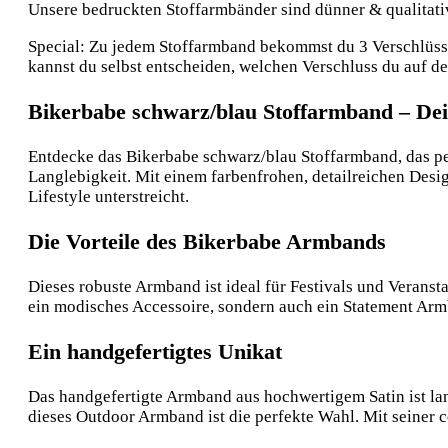
Unsere bedruckten Stoffarmbänder sind dünner & qualitative
Special: Zu jedem Stoffarmband bekommst du 3 Verschlüsse:
kannst du selbst entscheiden, welchen Verschluss du auf 
Bikerbabe schwarz/blau Stoffarmband – Dei
Entdecke das Bikerbabe schwarz/blau Stoffarmband, das per
Langlebigkeit. Mit einem farbenfrohen, detailreichen Desig
Lifestyle unterstreicht.
Die Vorteile des Bikerbabe Armbands
Dieses robuste Armband ist ideal für Festivals und Verans
ein modisches Accessoire, sondern auch ein Statement Arm
Ein handgefertigtes Unikat
Das handgefertigte Armband aus hochwertigem Satin ist lan
dieses Outdoor Armband ist die perfekte Wahl. Mit seiner c