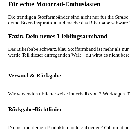
Für echte Motorrad-Enthusiasten
Die trendigen Stoffarmbänder sind nicht nur für die Straße
deine Biker-Inspiration und mache das Bikerbabe schwarz/
Fazit: Dein neues Lieblingsarmband
Das Bikerbabe schwarz/blau Stoffarmband ist mehr als nur 
werde Teil dieser aufregenden Welt – du wirst es nicht ber
Versand & Rückgabe
Wir versenden üblicherweise innerhalb von 2 Werktagen. D
Rückgabe-Richtlinien
Du bist mit deinen Produkten nicht zufrieden? Gib nicht pe