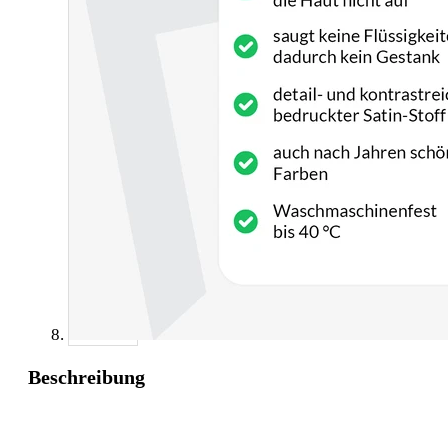
Beschreibung