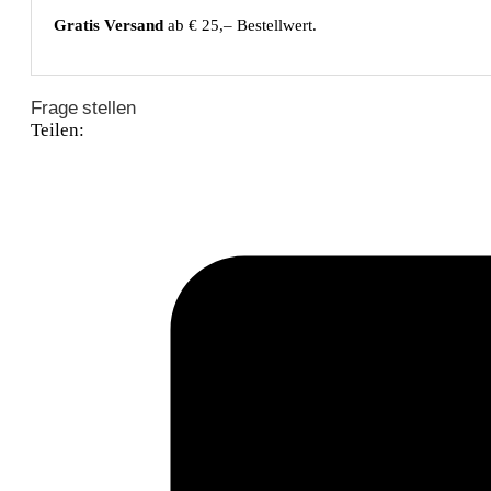
Gratis Versand
ab € 25,– Bestellwert.
Frage stellen
Teilen: