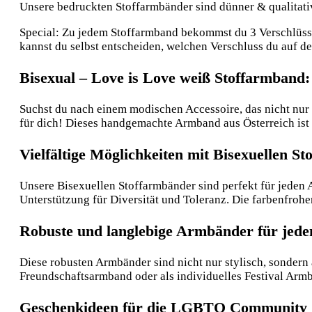
Unsere bedruckten Stoffarmbänder sind dünner & qualitative
Special: Zu jedem Stoffarmband bekommst du 3 Verschlüsse:
kannst du selbst entscheiden, welchen Verschluss du auf 
Bisexual – Love is Love weiß Stoffarmband:
Suchst du nach einem modischen Accessoire, das nicht nur 
für dich! Dieses handgemachte Armband aus Österreich ist
Vielfältige Möglichkeiten mit Bisexuellen S
Unsere Bisexuellen Stoffarmbänder sind perfekt für jeden 
Unterstützung für Diversität und Toleranz. Die farbenfro
Robuste und langlebige Armbänder für jeden
Diese robusten Armbänder sind nicht nur stylisch, sondern 
Freundschaftsarmband oder als individuelles Festival Armb
Geschenkideen für die LGBTQ Community