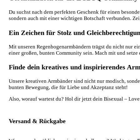
Du suchst nach dem perfekten Geschenk für einen besonde
sondern auch mit einer wichtigen Botschaft verbunden. Zei
Ein Zeichen für Stolz und Gleichberechtigu
Mit unseren Regenbogenarmbändern trägst du nicht nur ein 
einer großen, bunten Community sein. Mach mit und setze 
Finde dein kreatives und inspirierendes Ar
Unsere kreativen Armbänder sind nicht nur modisch, sonde
bunten Bewegung, die für Liebe und Akzeptanz steht!
Also, worauf wartest du? Hol dir jetzt dein Bisexual – Love
Versand & Rückgabe