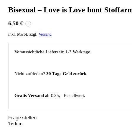
Bisexual – Love is Love bunt Stoffa
6,50
€
i
inkl. MwSt. zzgl.
Versand
Voraussichtliche Lieferzeit: 1-3 Werktage.
Nicht zufrieden?
30 Tage Geld zurück.
Gratis Versand
ab € 25,– Bestellwert.
Frage stellen
Teilen: