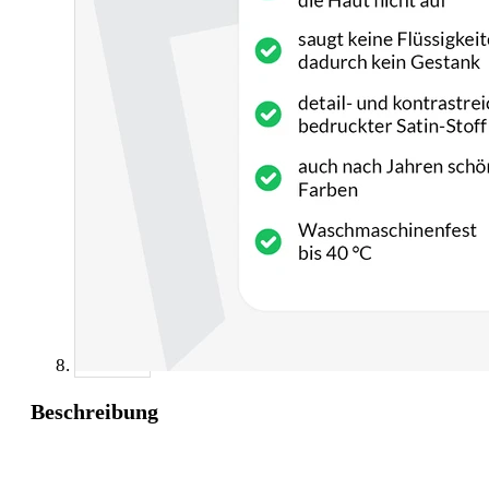
Beschreibung