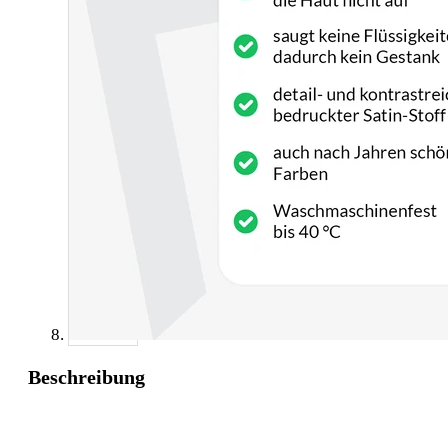
Beschreibung