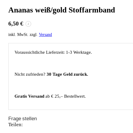
Ananas weiß/gold Stoffarmband
6,50
€
i
inkl. MwSt. zzgl.
Versand
Voraussichtliche Lieferzeit: 1-3 Werktage.
Nicht zufrieden?
30 Tage Geld zurück.
Gratis Versand
ab € 25,– Bestellwert.
Frage stellen
Teilen: