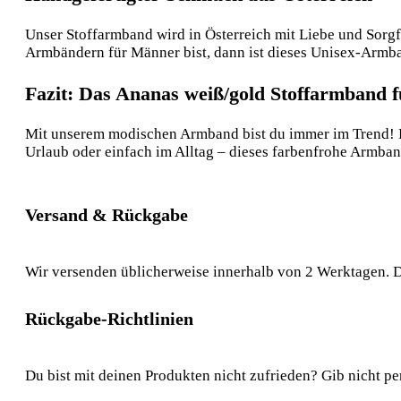
Unser Stoffarmband wird in Österreich mit Liebe und Sorgfa
Armbändern für Männer bist, dann ist dieses Unisex-Armb
Fazit: Das Ananas weiß/gold Stoffarmband fü
Mit unserem modischen Armband bist du immer im Trend! Es i
Urlaub oder einfach im Alltag – dieses farbenfrohe Armband 
Versand & Rückgabe
Wir versenden üblicherweise innerhalb von 2 Werktagen. D
Rückgabe-Richtlinien
Du bist mit deinen Produkten nicht zufrieden? Gib nicht pe