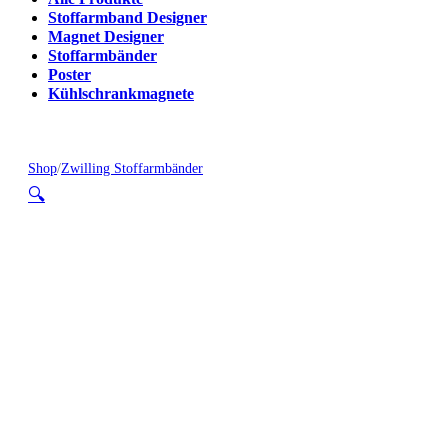
Stoffarmband Designer
Magnet Designer
Stoffarmbänder
Poster
Kühlschrankmagnete
Shop
/
Zwilling Stoffarmbänder
🔍