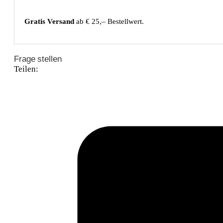
Gratis Versand
ab € 25,– Bestellwert.
Frage stellen
Teilen: