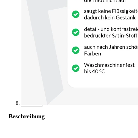
Beschreibung