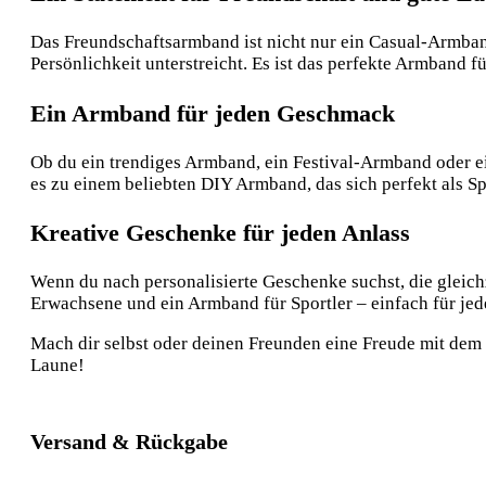
Das Freundschaftsarmband ist nicht nur ein Casual-Armba
Persönlichkeit unterstreicht. Es ist das perfekte Armband fü
Ein Armband für jeden Geschmack
Ob du ein trendiges Armband, ein Festival-Armband oder ei
es zu einem beliebten DIY Armband, das sich perfekt als S
Kreative Geschenke für jeden Anlass
Wenn du nach personalisierte Geschenke suchst, die gleichz
Erwachsene und ein Armband für Sportler – einfach für jed
Mach dir selbst oder deinen Freunden eine Freude mit dem ‚
Laune!
Versand & Rückgabe