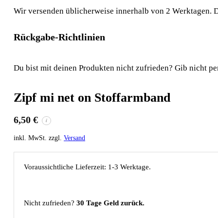
Wir versenden üblicherweise innerhalb von 2 Werktagen. D
Rückgabe-Richtlinien
Du bist mit deinen Produkten nicht zufrieden? Gib nicht pe
Zipf mi net on Stoffarmband
6,50
€
i
inkl. MwSt. zzgl.
Versand
Voraussichtliche Lieferzeit: 1-3 Werktage.
Nicht zufrieden?
30 Tage Geld zurück.