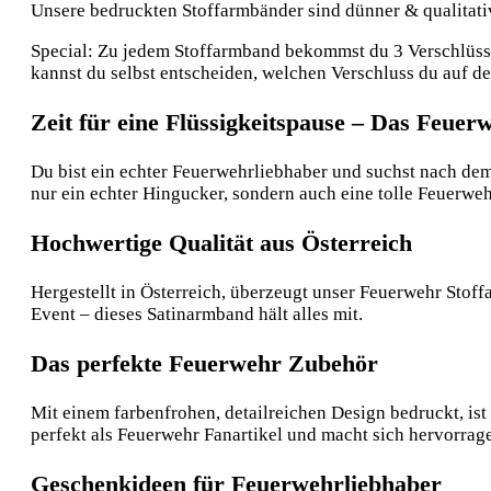
Unsere bedruckten Stoffarmbänder sind dünner & qualitative
Special: Zu jedem Stoffarmband bekommst du 3 Verschlüsse:
kannst du selbst entscheiden, welchen Verschluss du auf 
Zeit für eine Flüssigkeitspause – Das Feue
Du bist ein echter Feuerwehrliebhaber und suchst nach dem 
nur ein echter Hingucker, sondern auch eine tolle Feuerwe
Hochwertige Qualität aus Österreich
Hergestellt in Österreich, überzeugt unser Feuerwehr Stof
Event – dieses Satinarmband hält alles mit.
Das perfekte Feuerwehr Zubehör
Mit einem farbenfrohen, detailreichen Design bedruckt, ist
perfekt als Feuerwehr Fanartikel und macht sich hervorrag
Geschenkideen für Feuerwehrliebhaber