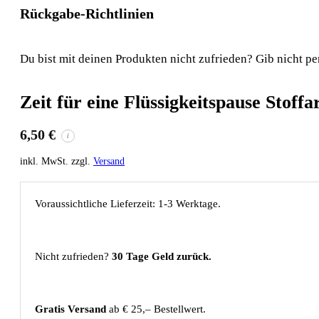
Rückgabe-Richtlinien
Du bist mit deinen Produkten nicht zufrieden? Gib nicht pe
Zeit für eine Flüssigkeitspause Stof
6,50
€
i
inkl. MwSt. zzgl.
Versand
Voraussichtliche Lieferzeit: 1-3 Werktage.
Nicht zufrieden?
30 Tage Geld zurück.
Gratis Versand
ab € 25,– Bestellwert.