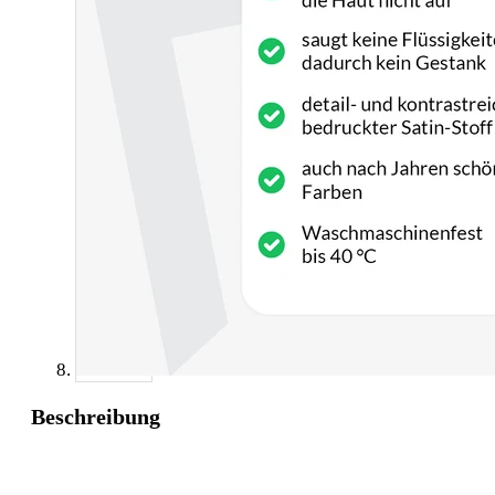
Beschreibung