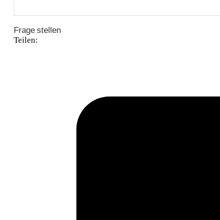
Frage stellen
Teilen: