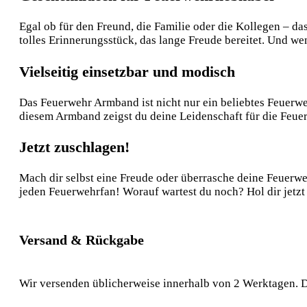
Egal ob für den Freund, die Familie oder die Kollegen – d
tolles Erinnerungsstück, das lange Freude bereitet. Und w
Vielseitig einsetzbar und modisch
Das Feuerwehr Armband ist nicht nur ein beliebtes Feuerwe
diesem Armband zeigst du deine Leidenschaft für die Feue
Jetzt zuschlagen!
Mach dir selbst eine Freude oder überrasche deine Feuerw
jeden Feuerwehrfan! Worauf wartest du noch? Hol dir jetzt
Versand & Rückgabe
Wir versenden üblicherweise innerhalb von 2 Werktagen. D