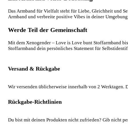
Das Armband für Vielfalt steht für Liebe, Gleichheit und Se
Armband und verbreite positive Vibes in deiner Umgebung
Werde Teil der Gemeinschaft
Mit dem Xenogender – Love is Love bunt Stoffarmband bist 
Stoffarmband dein persönliches Statement für Selbstiden
Versand & Rückgabe
Wir versenden üblicherweise innerhalb von 2 Werktagen. D
Rückgabe-Richtlinien
Du bist mit deinen Produkten nicht zufrieden? Gib nicht pe