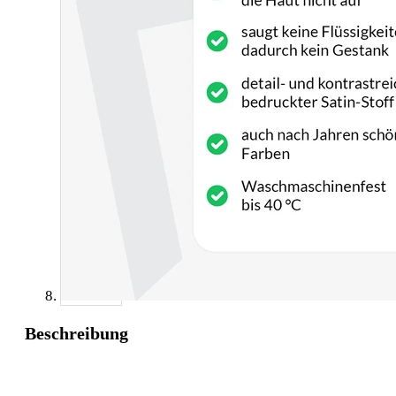
Beschreibung