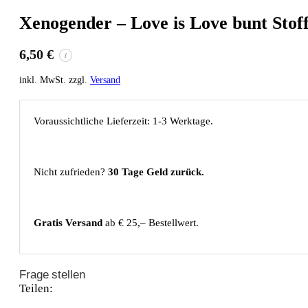
Xenogender – Love is Love bunt Sto
6,50
€
i
inkl. MwSt. zzgl.
Versand
Voraussichtliche Lieferzeit: 1-3 Werktage.
Nicht zufrieden?
30 Tage Geld zurück.
Gratis Versand
ab € 25,– Bestellwert.
Frage stellen
Teilen: