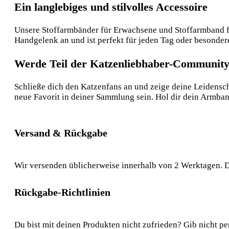
Ein langlebiges und stilvolles Accessoire
Unsere Stoffarmbänder für Erwachsene und Stoffarmband fü
Handgelenk an und ist perfekt für jeden Tag oder besonde
Werde Teil der Katzenliebhaber-Communit
Schließe dich den Katzenfans an und zeige deine Leidensc
neue Favorit in deiner Sammlung sein. Hol dir dein Armba
Versand & Rückgabe
Wir versenden üblicherweise innerhalb von 2 Werktagen. D
Rückgabe-Richtlinien
Du bist mit deinen Produkten nicht zufrieden? Gib nicht pe