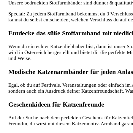
Unsere bedruckten Stoffarmbänder sind dünner & qualitative
Special: Zu jedem Stoffarmband bekommst du 3 Verschlüsse:
kannst du selbst entscheiden, welchen Verschluss du auf 
Entdecke das süße Stoffarmband mit niedli
Wenn du ein echter Katzenliebhaber bist, dann ist unser 
wird in Österreich hergestellt und bietet dir die perfekte
und Weise.
Modische Katzenarmbänder für jeden Anlas
Egal, ob du auf Festivals, Veranstaltungen oder einfach im 
sondern auch ein Ausdruck deiner Katzenfreundschaft. War
Geschenkideen für Katzenfreunde
Auf der Suche nach dem perfekten Geschenk für Katzenlieb
Freundin, du wirst mit diesem Katzenmotiv-Armband garanti