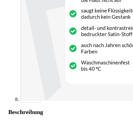
Beschreibung