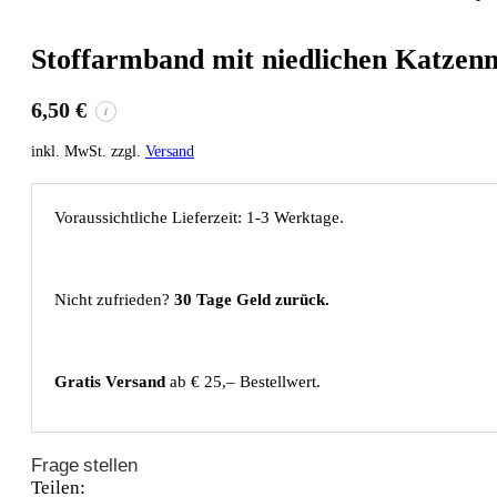
Stoffarmband mit niedlichen Katzenm
6,50
€
i
inkl. MwSt. zzgl.
Versand
Voraussichtliche Lieferzeit: 1-3 Werktage.
Nicht zufrieden?
30 Tage Geld zurück.
Gratis Versand
ab € 25,– Bestellwert.
Frage stellen
Teilen: