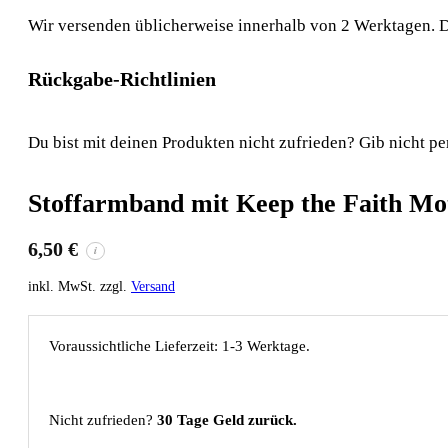
Wir versenden üblicherweise innerhalb von 2 Werktagen. D
Rückgabe-Richtlinien
Du bist mit deinen Produkten nicht zufrieden? Gib nicht pe
Stoffarmband mit Keep the Faith Mot
6,50
€
i
inkl. MwSt. zzgl.
Versand
Voraussichtliche Lieferzeit: 1-3 Werktage.
Nicht zufrieden?
30 Tage Geld zurück.