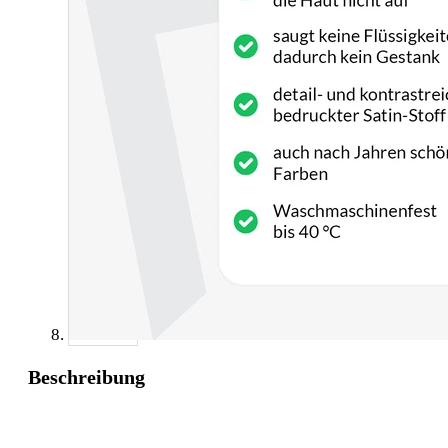
Beschreibung