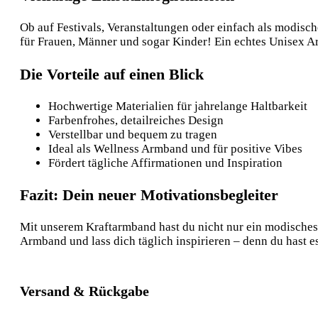
Ob auf Festivals, Veranstaltungen oder einfach als modisch
für Frauen, Männer und sogar Kinder! Ein echtes Unisex A
Die Vorteile auf einen Blick
Hochwertige Materialien für jahrelange Haltbarkeit
Farbenfrohes, detailreiches Design
Verstellbar und bequem zu tragen
Ideal als Wellness Armband und für positive Vibes
Fördert tägliche Affirmationen und Inspiration
Fazit: Dein neuer Motivationsbegleiter
Mit unserem Kraftarmband hast du nicht nur ein modisches
Armband und lass dich täglich inspirieren – denn du hast e
Versand & Rückgabe