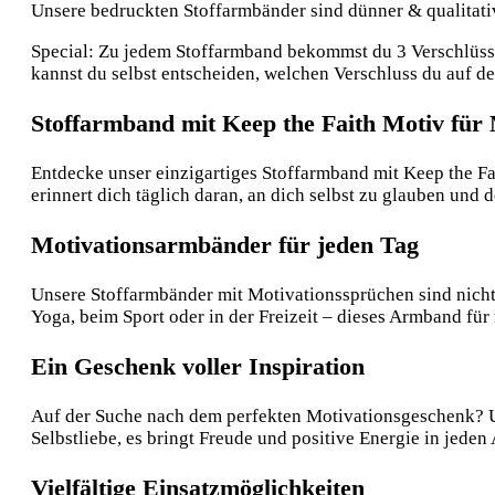
Unsere bedruckten Stoffarmbänder sind dünner & qualitative
Special: Zu jedem Stoffarmband bekommst du 3 Verschlüsse:
kannst du selbst entscheiden, welchen Verschluss du auf 
Stoffarmband mit Keep the Faith Motiv für 
Entdecke unser einzigartiges Stoffarmband mit Keep the F
erinnert dich täglich daran, an dich selbst zu glauben und 
Motivationsarmbänder für jeden Tag
Unsere Stoffarmbänder mit Motivationssprüchen sind nicht 
Yoga, beim Sport oder in der Freizeit – dieses Armband für
Ein Geschenk voller Inspiration
Auf der Suche nach dem perfekten Motivationsgeschenk? Un
Selbstliebe, es bringt Freude und positive Energie in jeden 
Vielfältige Einsatzmöglichkeiten