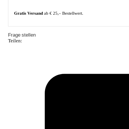
Gratis Versand
ab € 25,– Bestellwert.
Frage stellen
Teilen: