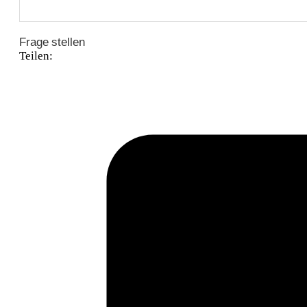
Frage stellen
Teilen: