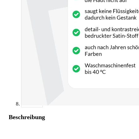
Beschreibung