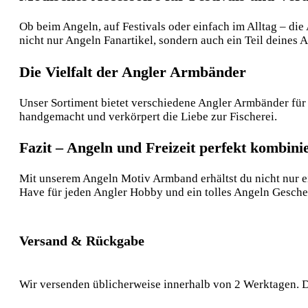
Ob beim Angeln, auf Festivals oder einfach im Alltag – die
nicht nur Angeln Fanartikel, sondern auch ein Teil deines A
Die Vielfalt der Angler Armbänder
Unser Sortiment bietet verschiedene Angler Armbänder für
handgemacht und verkörpert die Liebe zur Fischerei.
Fazit – Angeln und Freizeit perfekt kombini
Mit unserem Angeln Motiv Armband erhältst du nicht nur ein
Have für jeden Angler Hobby und ein tolles Angeln Gesche
Versand & Rückgabe
Wir versenden üblicherweise innerhalb von 2 Werktagen. D