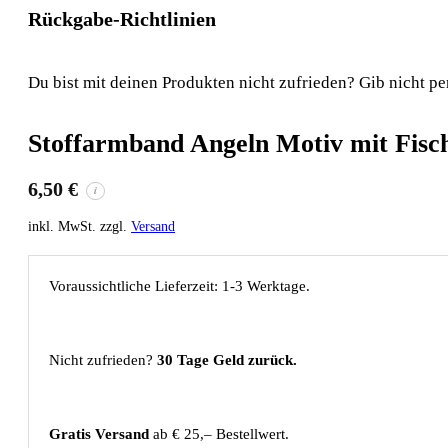
Rückgabe-Richtlinien
Du bist mit deinen Produkten nicht zufrieden? Gib nicht pe
Stoffarmband Angeln Motiv mit Fisc
6,50
€
i
inkl. MwSt. zzgl.
Versand
Voraussichtliche Lieferzeit: 1-3 Werktage.
Nicht zufrieden?
30 Tage Geld zurück.
Gratis Versand
ab € 25,– Bestellwert.