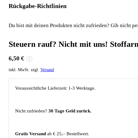
Rückgabe-Richtlinien
Du bist mit deinen Produkten nicht zufrieden? Gib nicht pe
Steuern rauf? Nicht mit uns! Stoffa
6,50
€
i
inkl. MwSt. zzgl.
Versand
Voraussichtliche Lieferzeit: 1-3 Werktage.
Nicht zufrieden?
30 Tage Geld zurück.
Gratis Versand
ab € 25,– Bestellwert.