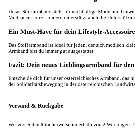
Unser Stoffarmband steht für nachhaltige Mode und Umwelt
Modeaccessoire, sondern unterstützt auch die Unterstützun
Ein Must-Have für dein Lifestyle-Accessoire
Das Stoffarmband ist ideal für jeden, der sich modisch kle
Armband bist du immer gut ausgestattet.
Fazit: Dein neues Lieblingsarmband für de
Entscheide dich für unser österreichisches Armband, das ni
der Solidaritätsbewegung in der österreichischen Landwirt
Versand & Rückgabe
Wir versenden üblicherweise innerhalb von 2 Werktagen. D