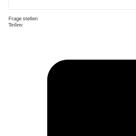
Frage stellen
Teilen: