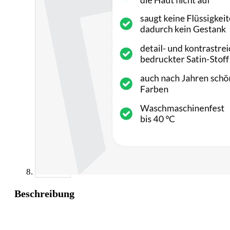
Beschreibung