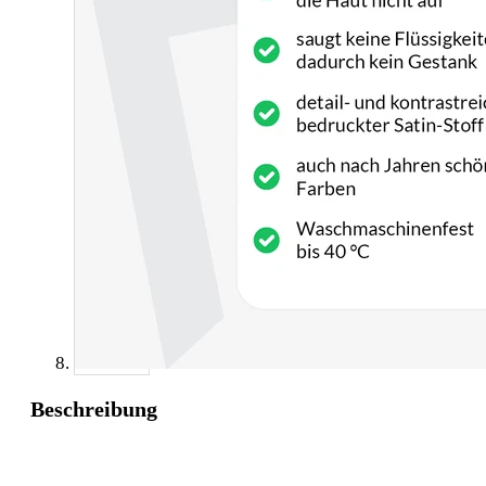
Beschreibung