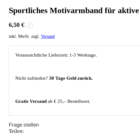
Sportliches Motivarmband für aktive
6,50
€
i
inkl. MwSt. zzgl.
Versand
Voraussichtliche Lieferzeit: 1-3 Werktage.
Nicht zufrieden?
30 Tage Geld zurück.
Gratis Versand
ab € 25,– Bestellwert.
Frage stellen
Teilen: