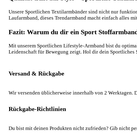
Unsere Sportlichen Textilarmbänder sind nicht nur funktio
Laufarmband, dieses Trendarmband macht einfach alles mit
Fazit: Warum du dir ein Sport Stoffarmband 
Mit unserem Sportlichen Lifestyle-Armband bist du optimal 
Leidenschaft für Bewegung zeigt. Hol dir dein Sportliches
Versand & Rückgabe
Wir versenden üblicherweise innerhalb von 2 Werktagen. D
Rückgabe-Richtlinien
Du bist mit deinen Produkten nicht zufrieden? Gib nicht pe