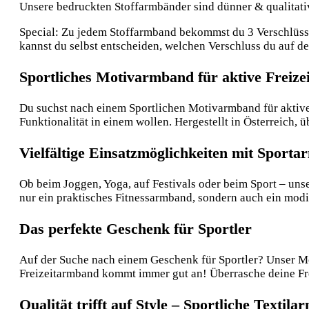
Unsere bedruckten Stoffarmbänder sind dünner & qualitative
Special: Zu jedem Stoffarmband bekommst du 3 Verschlüsse:
kannst du selbst entscheiden, welchen Verschluss du auf 
Sportliches Motivarmband für aktive Freizei
Du suchst nach einem Sportlichen Motivarmband für aktive F
Funktionalität in einem wollen. Hergestellt in Österreich,
Vielfältige Einsatzmöglichkeiten mit Sport
Ob beim Joggen, Yoga, auf Festivals oder beim Sport – unse
nur ein praktisches Fitnessarmband, sondern auch ein modi
Das perfekte Geschenk für Sportler
Auf der Suche nach einem Geschenk für Sportler? Unser Mot
Freizeitarmband kommt immer gut an! Überrasche deine Fr
Qualität trifft auf Style – Sportliche Texti