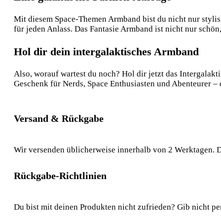
Mit diesem Space-Themen Armband bist du nicht nur stylish
für jeden Anlass. Das Fantasie Armband ist nicht nur schö
Hol dir dein intergalaktisches Armband
Also, worauf wartest du noch? Hol dir jetzt das Intergala
Geschenk für Nerds, Space Enthusiasten und Abenteurer – d
Versand & Rückgabe
Wir versenden üblicherweise innerhalb von 2 Werktagen. D
Rückgabe-Richtlinien
Du bist mit deinen Produkten nicht zufrieden? Gib nicht pe