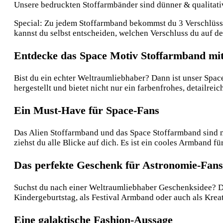
Unsere bedruckten Stoffarmbänder sind dünner & qualitative
Special: Zu jedem Stoffarmband bekommst du 3 Verschlüsse:
kannst du selbst entscheiden, welchen Verschluss du auf 
Entdecke das Space Motiv Stoffarmband mit
Bist du ein echter Weltraumliebhaber? Dann ist unser Spa
hergestellt und bietet nicht nur ein farbenfrohes, detailrei
Ein Must-Have für Space-Fans
Das Alien Stoffarmband und das Space Stoffarmband sind n
ziehst du alle Blicke auf dich. Es ist ein cooles Armband 
Das perfekte Geschenk für Astronomie-Fans
Suchst du nach einer Weltraumliebhaber Geschenksidee? D
Kindergeburtstag, als Festival Armband oder auch als Krea
Eine galaktische Fashion-Aussage