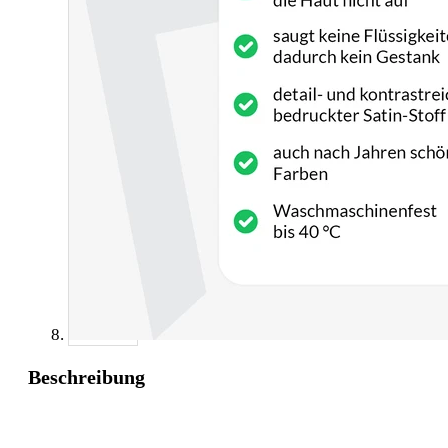
Beschreibung