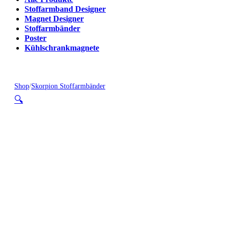
Stoffarmband Designer
Magnet Designer
Stoffarmbänder
Poster
Kühlschrankmagnete
Shop
/
Skorpion Stoffarmbänder
🔍