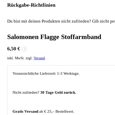
Rückgabe-Richtlinien
Du bist mit deinen Produkten nicht zufrieden? Gib nicht pe
Salomonen Flagge Stoffarmband
6,50
€
i
inkl. MwSt. zzgl.
Versand
Voraussichtliche Lieferzeit: 1-3 Werktage.
Nicht zufrieden?
30 Tage Geld zurück.
Gratis Versand
ab € 25,– Bestellwert.