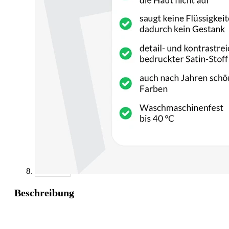
Beschreibung