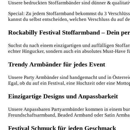
Unsere bedruckten Stoffarmbänder sind dünner & qualitative
Special: Zu jedem Stoffarmband bekommst du 3 Verschlüsse:
kannst du selbst entscheiden, welchen Verschluss du auf 
Rockabilly Festival Stoffarmband – Dein per
Suchst du nach einem einzigartigen und auffälligen Stoffar
echter Hingucker, sondern auch ein absolutes Must-Have für
Trendy Armbänder für jedes Event
Unsere Party Armbänder sind handgemacht und in Österreich p
Egal, ob du auf ein Festival, eine Hochzeit oder eine Mottop
Einzigartige Designs und Anpassbarkeit
Unsere Anpassbaren Partyarmbänder kommen in einem bunten
Freundschaftsarmband, Beaded Armband oder Satin Armband 
Festival Schmuck für jeden Geschmack