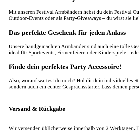
Mit unseren Festival Armbändern hebst du dein Festival Out
Outdoor-Events oder als Party-Giveaways – du wirst sie li
Das perfekte Geschenk für jeden Anlass
Unsere handgemachten Armbänder sind auch eine tolle Gesc
ideal für Sportevents, Firmenfeiern oder Kinderspiele. Jed
Finde dein perfektes Party Accessoire!
Also, worauf wartest du noch? Hol dir dein individuelles S
sondern auch ein echter Gesprächsstarter. Lass deinen per
Versand & Rückgabe
Wir versenden üblicherweise innerhalb von 2 Werktagen. D