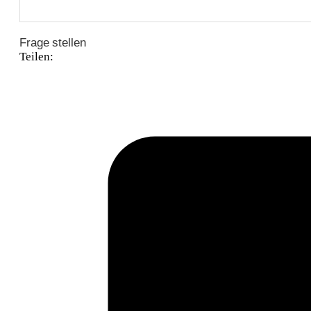
Frage stellen
Teilen: