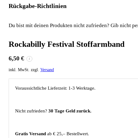
Rückgabe-Richtlinien
Du bist mit deinen Produkten nicht zufrieden? Gib nicht pe
Rockabilly Festival Stoffarmband
6,50
€
i
inkl. MwSt. zzgl.
Versand
Voraussichtliche Lieferzeit: 1-3 Werktage.
Nicht zufrieden?
30 Tage Geld zurück.
Gratis Versand
ab € 25,– Bestellwert.