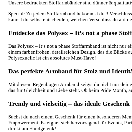
Unsere bedruckten Stoffarmbänder sind dünner & qualitative
Special: Zu jedem Stoffarmband bekommst du 3 Verschlüsse:
kannst du selbst entscheiden, welchen Verschluss du auf 
Entdecke das Polysex – It’s not a phase Sto
Das Polysex – It’s not a phase Stoffarmband ist nicht nur ei
einem farbenfrohen, detailreichen Design, das die Blicke a
Polysexuelle ist ein absolutes Must-Have!
Das perfekte Armband für Stolz und Identit
Mit diesem Regenbogen Armband zeigst du nicht nur deinen 
das für Gleichheit und Liebe steht. Ob beim Pride Month, 
Trendy und vielseitig – das ideale Geschenk
Suchst du nach einem Geschenk für einen besonderen Mensc
Empowerment. Es eignet sich hervorragend für Events, Par
direkt am Handgelenk!