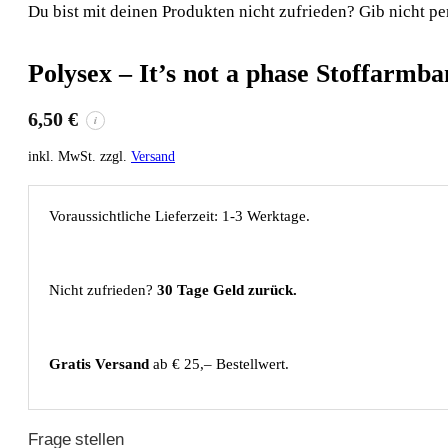
Du bist mit deinen Produkten nicht zufrieden? Gib nicht pe
Polysex – It’s not a phase Stoffarmb
6,50
€
i
inkl. MwSt. zzgl.
Versand
Voraussichtliche Lieferzeit: 1-3 Werktage.
Nicht zufrieden?
30 Tage Geld zurück.
Gratis Versand
ab € 25,– Bestellwert.
Frage stellen