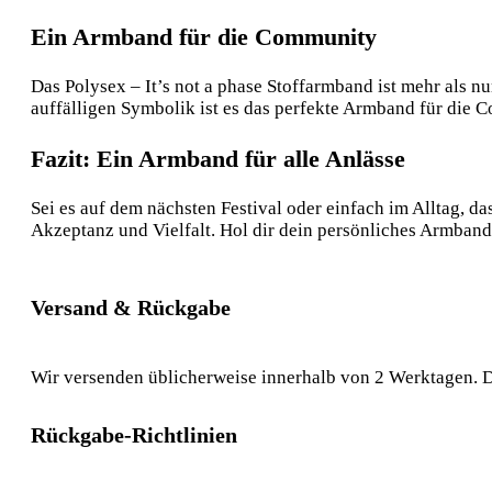
Ein Armband für die Community
Das Polysex – It’s not a phase Stoffarmband ist mehr als nu
auffälligen Symbolik ist es das perfekte Armband für die Co
Fazit: Ein Armband für alle Anlässe
Sei es auf dem nächsten Festival oder einfach im Alltag, da
Akzeptanz und Vielfalt. Hol dir dein persönliches Armband 
Versand & Rückgabe
Wir versenden üblicherweise innerhalb von 2 Werktagen. D
Rückgabe-Richtlinien