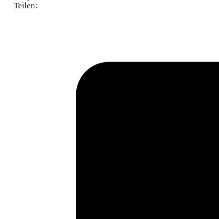
Teilen: