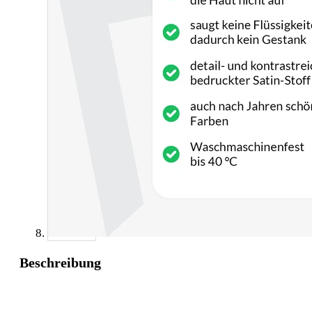
Beschreibung