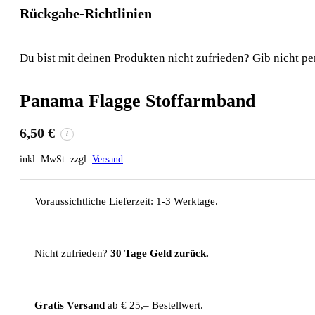
Rückgabe-Richtlinien
Du bist mit deinen Produkten nicht zufrieden? Gib nicht pe
Panama Flagge Stoffarmband
6,50
€
i
inkl. MwSt. zzgl.
Versand
Voraussichtliche Lieferzeit: 1-3 Werktage.
Nicht zufrieden?
30 Tage Geld zurück.
Gratis Versand
ab € 25,– Bestellwert.