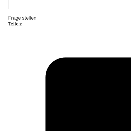
Frage stellen
Teilen: