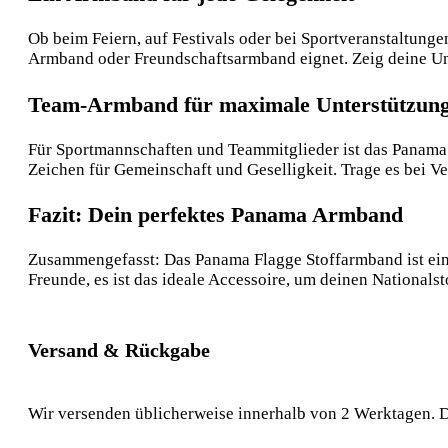
Ob beim Feiern, auf Festivals oder bei Sportveranstaltungen
Armband oder Freundschaftsarmband eignet. Zeig deine Unt
Team-Armband für maximale Unterstützun
Für Sportmannschaften und Teammitglieder ist das Panama 
Zeichen für Gemeinschaft und Geselligkeit. Trage es bei V
Fazit: Dein perfektes Panama Armband
Zusammengefasst: Das Panama Flagge Stoffarmband ist ein v
Freunde, es ist das ideale Accessoire, um deinen Nationals
Versand & Rückgabe
Wir versenden üblicherweise innerhalb von 2 Werktagen. D