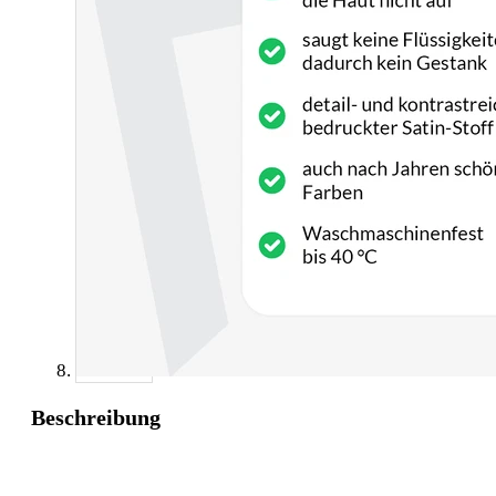
Beschreibung