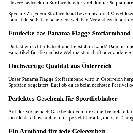
Unsere bedruckten Stoffarmbänder sind dünner & qualitative
Special: Zu jedem Stoffarmband bekommst du 3 Verschlüsse:
kannst du selbst entscheiden, welchen Verschluss du auf 
Entdecke das Panama Flagge Stoffarmband 
Du bist ein echter Patriot und liebst dein Land? Dann ist 
Fanartikel für die nächste Weltmeisterschaft oder andere S
Hochwertige Qualität aus Österreich
Unser Panama Flagge Stoffarmband wird in Österreich herges
Sportfan begeistert. Egal ob du es beim nächsten Festival o
Perfektes Geschenk für Sportliebhaber
Auf der Suche nach Geschenkideen für deine Freunde oder F
ein ideales Reiseandenken – perfekt für alle, die den Teamg
Ein Armband für jede Gelegenheit