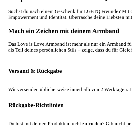
Suchst du nach einem Geschenk für LGBTQ Freunde? Mit die
Empowerment und Identität. Überrasche deine Liebsten mit
Mach ein Zeichen mit deinem Armband
Das Love is Love Armband ist mehr als nur ein Armband für 
als Teil deines persönlichen Stils – zeige, dass du für Glei
Versand & Rückgabe
Wir versenden üblicherweise innerhalb von 2 Werktagen. D
Rückgabe-Richtlinien
Du bist mit deinen Produkten nicht zufrieden? Gib nicht pe