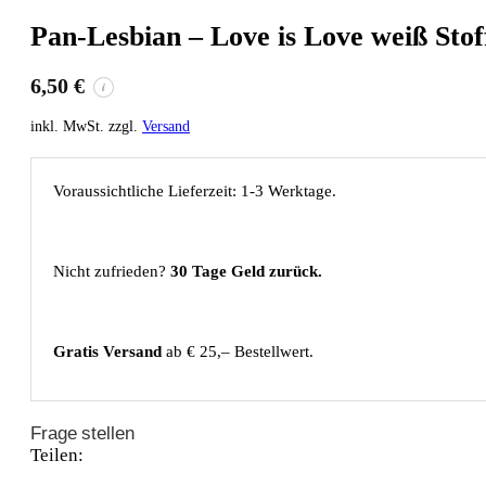
Pan-Lesbian – Love is Love weiß St
6,50
€
i
inkl. MwSt. zzgl.
Versand
Voraussichtliche Lieferzeit: 1-3 Werktage.
Nicht zufrieden?
30 Tage Geld zurück.
Gratis Versand
ab € 25,– Bestellwert.
Frage stellen
Teilen: