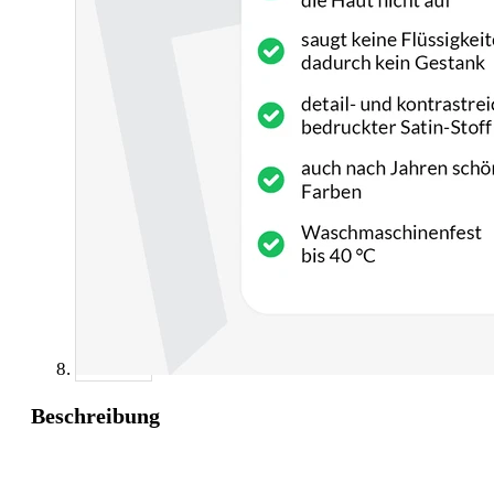
Beschreibung