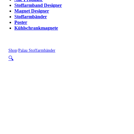
Stoffarmband Designer
Magnet Designer
Stoffarmbänder
Poster
Kühlschrankmagnete
Shop
/
Palau Stoffarmbänder
🔍