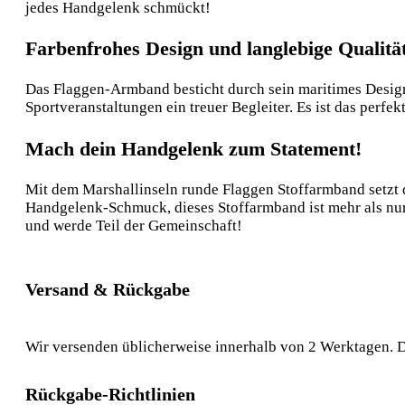
jedes Handgelenk schmückt!
Farbenfrohes Design und langlebige Qualitä
Das Flaggen-Armband besticht durch sein maritimes Design 
Sportveranstaltungen ein treuer Begleiter. Es ist das per
Mach dein Handgelenk zum Statement!
Mit dem Marshallinseln runde Flaggen Stoffarmband setzt d
Handgelenk-Schmuck, dieses Stoffarmband ist mehr als nur 
und werde Teil der Gemeinschaft!
Versand & Rückgabe
Wir versenden üblicherweise innerhalb von 2 Werktagen. D
Rückgabe-Richtlinien