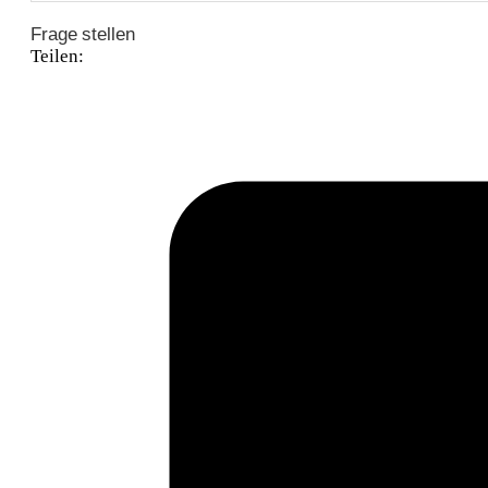
Frage stellen
Teilen: