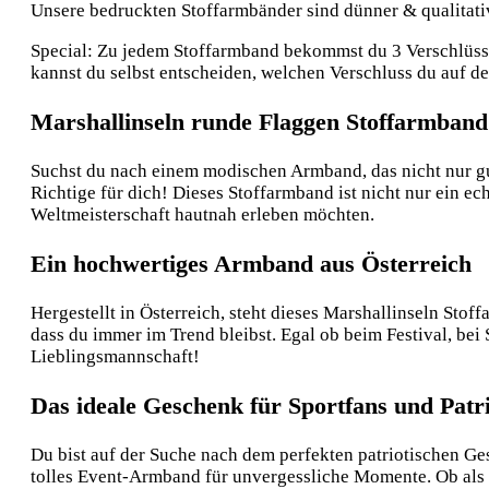
Unsere bedruckten Stoffarmbänder sind dünner & qualitative
Special: Zu jedem Stoffarmband bekommst du 3 Verschlüsse:
kannst du selbst entscheiden, welchen Verschluss du auf 
Marshallinseln runde Flaggen Stoffarmband 
Suchst du nach einem modischen Armband, das nicht nur gut
Richtige für dich! Dieses Stoffarmband ist nicht nur ein ec
Weltmeisterschaft hautnah erleben möchten.
Ein hochwertiges Armband aus Österreich
Hergestellt in Österreich, steht dieses Marshallinseln Stof
dass du immer im Trend bleibst. Egal ob beim Festival, bei
Lieblingsmannschaft!
Das ideale Geschenk für Sportfans und Patr
Du bist auf der Suche nach dem perfekten patriotischen Ge
tolles Event-Armband für unvergessliche Momente. Ob als 