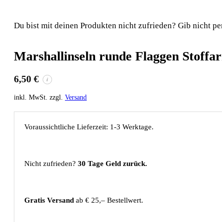
Du bist mit deinen Produkten nicht zufrieden? Gib nicht pe
Marshallinseln runde Flaggen Stoff
6,50
€
i
inkl. MwSt. zzgl.
Versand
Voraussichtliche Lieferzeit: 1-3 Werktage.
Nicht zufrieden?
30 Tage Geld zurück.
Gratis Versand
ab € 25,– Bestellwert.