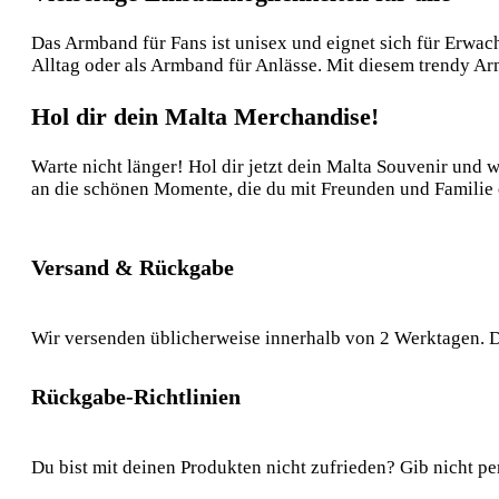
Das Armband für Fans ist unisex und eignet sich für Erwac
Alltag oder als Armband für Anlässe. Mit diesem trendy Ar
Hol dir dein Malta Merchandise!
Warte nicht länger! Hol dir jetzt dein Malta Souvenir und 
an die schönen Momente, die du mit Freunden und Familie e
Versand & Rückgabe
Wir versenden üblicherweise innerhalb von 2 Werktagen. D
Rückgabe-Richtlinien
Du bist mit deinen Produkten nicht zufrieden? Gib nicht pe