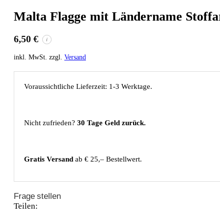
Malta Flagge mit Ländername Stoff
6,50
€
i
inkl. MwSt. zzgl.
Versand
Voraussichtliche Lieferzeit: 1-3 Werktage.
Nicht zufrieden?
30 Tage Geld zurück.
Gratis Versand
ab € 25,– Bestellwert.
Frage stellen
Teilen: