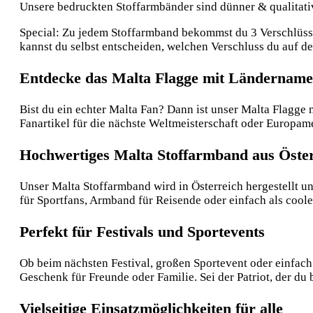
Unsere bedruckten Stoffarmbänder sind dünner & qualitative
Special: Zu jedem Stoffarmband bekommst du 3 Verschlüsse:
kannst du selbst entscheiden, welchen Verschluss du auf 
Entdecke das Malta Flagge mit Ländername
Bist du ein echter Malta Fan? Dann ist unser Malta Flagge 
Fanartikel für die nächste Weltmeisterschaft oder Europam
Hochwertiges Malta Stoffarmband aus Öste
Unser Malta Stoffarmband wird in Österreich hergestellt un
für Sportfans, Armband für Reisende oder einfach als cool
Perfekt für Festivals und Sportevents
Ob beim nächsten Festival, großen Sportevent oder einfach 
Geschenk für Freunde oder Familie. Sei der Patriot, der du b
Vielseitige Einsatzmöglichkeiten für alle