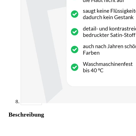
Beschreibung