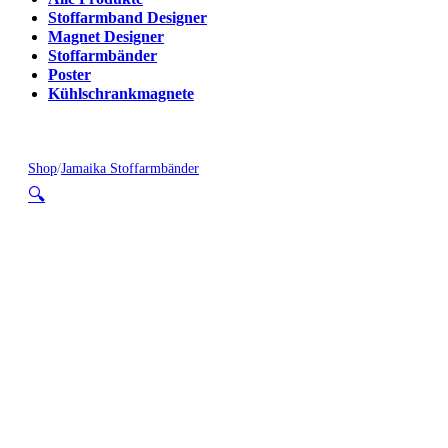
Stoffarmband Designer
Magnet Designer
Stoffarmbänder
Poster
Kühlschrankmagnete
Shop
/
Jamaika Stoffarmbänder
🔍