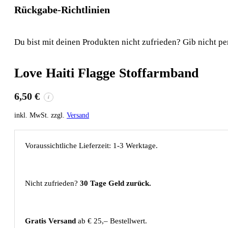
Rückgabe-Richtlinien
Du bist mit deinen Produkten nicht zufrieden? Gib nicht pe
Love Haiti Flagge Stoffarmband
6,50
€
i
inkl. MwSt. zzgl.
Versand
Voraussichtliche Lieferzeit: 1-3 Werktage.
Nicht zufrieden?
30 Tage Geld zurück.
Gratis Versand
ab € 25,– Bestellwert.