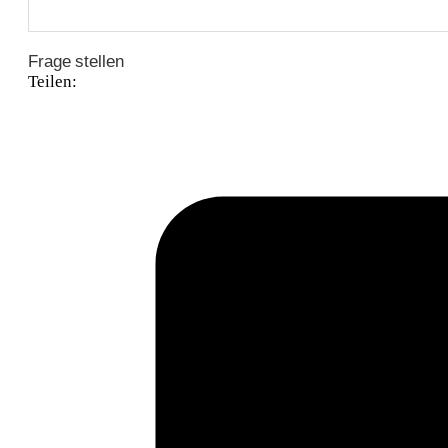
Frage stellen
Teilen: