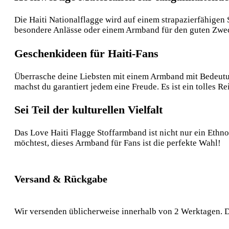
Die Haiti Nationalflagge wird auf einem strapazierfähigen 
besondere Anlässe oder einem Armband für den guten Zwec
Geschenkideen für Haiti-Fans
Überrasche deine Liebsten mit einem Armband mit Bedeutung
machst du garantiert jedem eine Freude. Es ist ein tolles 
Sei Teil der kulturellen Vielfalt
Das Love Haiti Flagge Stoffarmband ist nicht nur ein Ethno-
möchtest, dieses Armband für Fans ist die perfekte Wahl!
Versand & Rückgabe
Wir versenden üblicherweise innerhalb von 2 Werktagen. D