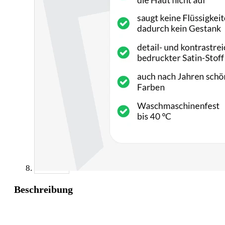
Beschreibung