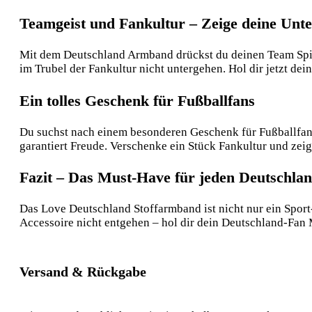
Teamgeist und Fankultur – Zeige deine Unte
Mit dem Deutschland Armband drückst du deinen Team Spirit
im Trubel der Fankultur nicht untergehen. Hol dir jetzt 
Ein tolles Geschenk für Fußballfans
Du suchst nach einem besonderen Geschenk für Fußballfans
garantiert Freude. Verschenke ein Stück Fankultur und zeig
Fazit – Das Must-Have für jeden Deutschla
Das Love Deutschland Stoffarmband ist nicht nur ein Sport
Accessoire nicht entgehen – hol dir dein Deutschland-Fan 
Versand & Rückgabe