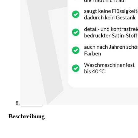
Beschreibung