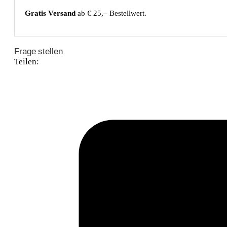
Gratis Versand
ab € 25,– Bestellwert.
Frage stellen
Teilen: