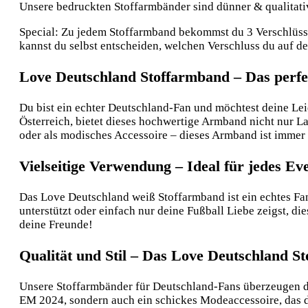
Unsere bedruckten Stoffarmbänder sind dünner & qualitative
Special: Zu jedem Stoffarmband bekommst du 3 Verschlüsse:
kannst du selbst entscheiden, welchen Verschluss du auf 
Love Deutschland Stoffarmband – Das perfek
Du bist ein echter Deutschland-Fan und möchtest deine Lei
Österreich, bietet dieses hochwertige Armband nicht nur Lan
oder als modisches Accessoire – dieses Armband ist immer 
Vielseitige Verwendung – Ideal für jedes Ev
Das Love Deutschland weiß Stoffarmband ist ein echtes Fan
unterstützt oder einfach nur deine Fußball Liebe zeigst, di
deine Freunde!
Qualität und Stil – Das Love Deutschland S
Unsere Stoffarmbänder für Deutschland-Fans überzeugen durc
EM 2024, sondern auch ein schickes Modeaccessoire, das d