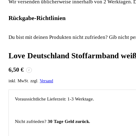
Wir versenden üblicherweise innerhalb von 2 Werktagen. D
Rückgabe-Richtlinien
Du bist mit deinen Produkten nicht zufrieden? Gib nicht pe
Love Deutschland Stoffarmband wei
6,50
€
i
inkl. MwSt. zzgl.
Versand
Voraussichtliche Lieferzeit: 1-3 Werktage.
Nicht zufrieden?
30 Tage Geld zurück.