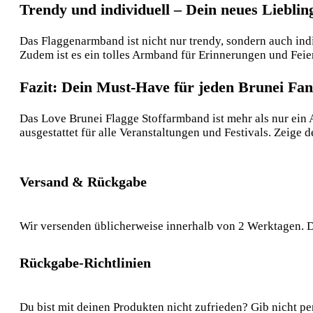
Trendy und individuell – Dein neues Liebli
Das Flaggenarmband ist nicht nur trendy, sondern auch indi
Zudem ist es ein tolles Armband für Erinnerungen und Feie
Fazit: Dein Must-Have für jeden Brunei Fan
Das Love Brunei Flagge Stoffarmband ist mehr als nur ein 
ausgestattet für alle Veranstaltungen und Festivals. Zeige 
Versand & Rückgabe
Wir versenden üblicherweise innerhalb von 2 Werktagen. D
Rückgabe-Richtlinien
Du bist mit deinen Produkten nicht zufrieden? Gib nicht pe