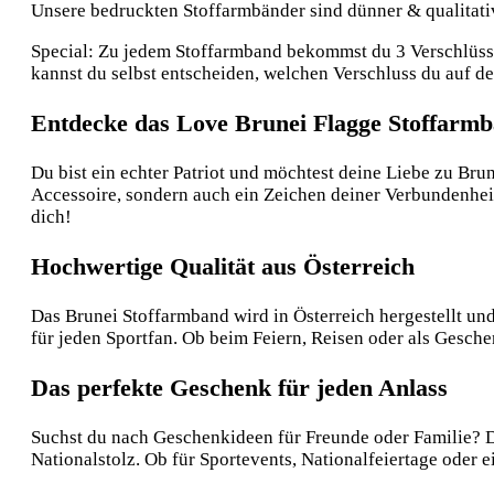
Unsere bedruckten Stoffarmbänder sind dünner & qualitative
Special: Zu jedem Stoffarmband bekommst du 3 Verschlüsse:
kannst du selbst entscheiden, welchen Verschluss du auf 
Entdecke das Love Brunei Flagge Stoffarm
Du bist ein echter Patriot und möchtest deine Liebe zu Bru
Accessoire, sondern auch ein Zeichen deiner Verbundenheit
dich!
Hochwertige Qualität aus Österreich
Das Brunei Stoffarmband wird in Österreich hergestellt und
für jeden Sportfan. Ob beim Feiern, Reisen oder als Gesch
Das perfekte Geschenk für jeden Anlass
Suchst du nach Geschenkideen für Freunde oder Familie? D
Nationalstolz. Ob für Sportevents, Nationalfeiertage oder 