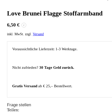
Love Brunei Flagge Stoffarmband
6,50
€
i
inkl. MwSt. zzgl.
Versand
Voraussichtliche Lieferzeit: 1-3 Werktage.
Nicht zufrieden?
30 Tage Geld zurück.
Gratis Versand
ab € 25,– Bestellwert.
Frage stellen
Teilen: