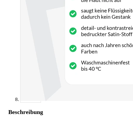
Beschreibung