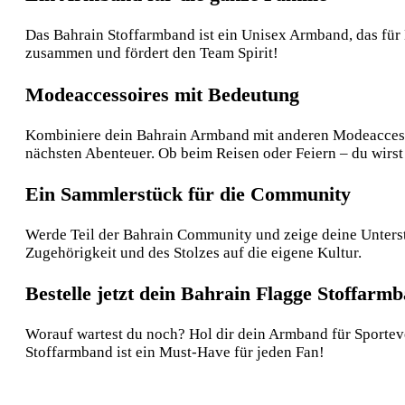
Das Bahrain Stoffarmband ist ein Unisex Armband, das für 
zusammen und fördert den Team Spirit!
Modeaccessoires mit Bedeutung
Kombiniere dein Bahrain Armband mit anderen Modeaccessoir
nächsten Abenteuer. Ob beim Reisen oder Feiern – du wirs
Ein Sammlerstück für die Community
Werde Teil der Bahrain Community und zeige deine Unterstü
Zugehörigkeit und des Stolzes auf die eigene Kultur.
Bestelle jetzt dein Bahrain Flagge Stoffarm
Worauf wartest du noch? Hol dir dein Armband für Sporteve
Stoffarmband ist ein Must-Have für jeden Fan!