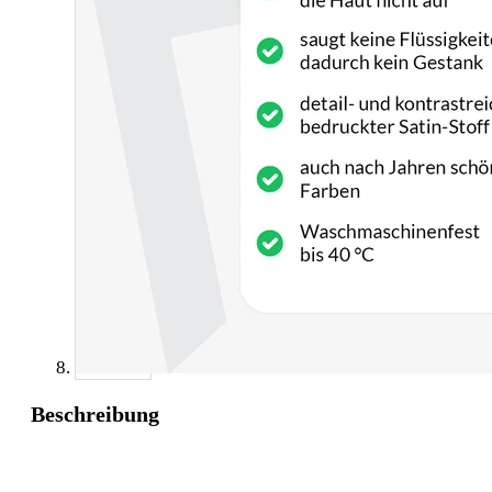
Beschreibung