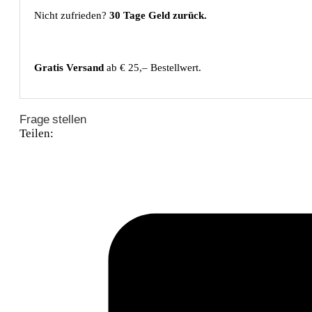
Nicht zufrieden?
30 Tage Geld zurück.
Gratis Versand
ab € 25,– Bestellwert.
Frage stellen
Teilen: