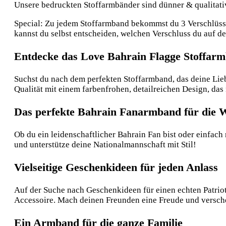
Unsere bedruckten Stoffarmbänder sind dünner & qualitative
Special: Zu jedem Stoffarmband bekommst du 3 Verschlüsse:
kannst du selbst entscheiden, welchen Verschluss du auf 
Entdecke das Love Bahrain Flagge Stoffar
Suchst du nach dem perfekten Stoffarmband, das deine Liebe
Qualität mit einem farbenfrohen, detailreichen Design, das 
Das perfekte Bahrain Fanarmband für die W
Ob du ein leidenschaftlicher Bahrain Fan bist oder einfac
und unterstütze deine Nationalmannschaft mit Stil!
Vielseitige Geschenkideen für jeden Anlass
Auf der Suche nach Geschenkideen für einen echten Patriot?
Accessoire. Mach deinen Freunden eine Freude und versc
Ein Armband für die ganze Familie