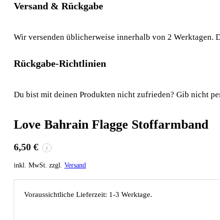
Versand & Rückgabe
Wir versenden üblicherweise innerhalb von 2 Werktagen. D
Rückgabe-Richtlinien
Du bist mit deinen Produkten nicht zufrieden? Gib nicht pe
Love Bahrain Flagge Stoffarmband
6,50
€
i
inkl. MwSt. zzgl.
Versand
Voraussichtliche Lieferzeit: 1-3 Werktage.