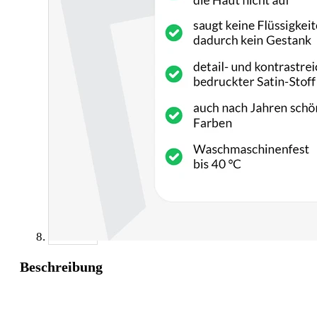
Beschreibung