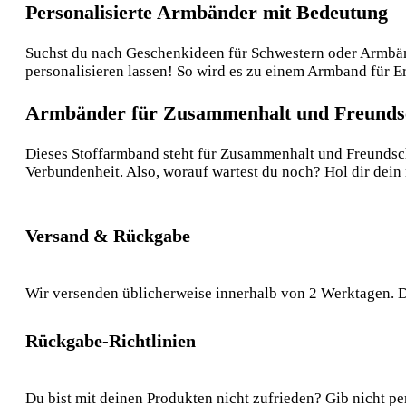
Personalisierte Armbänder mit Bedeutung
Suchst du nach Geschenkideen für Schwestern oder Armbände
personalisieren lassen! So wird es zu einem Armband für 
Armbänder für Zusammenhalt und Freunds
Dieses Stoffarmband steht für Zusammenhalt und Freundscha
Verbundenheit. Also, worauf wartest du noch? Hol dir dein
Versand & Rückgabe
Wir versenden üblicherweise innerhalb von 2 Werktagen. D
Rückgabe-Richtlinien
Du bist mit deinen Produkten nicht zufrieden? Gib nicht pe