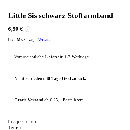
Little Sis schwarz Stoffarmband
6,50
€
i
inkl. MwSt. zzgl.
Versand
Voraussichtliche Lieferzeit: 1-3 Werktage.
Nicht zufrieden?
30 Tage Geld zurück.
Gratis Versand
ab € 25,– Bestellwert.
Frage stellen
Teilen: