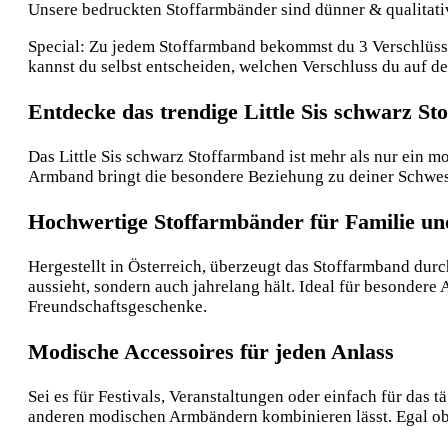
Unsere bedruckten Stoffarmbänder sind dünner & qualitative
Special: Zu jedem Stoffarmband bekommst du 3 Verschlüsse:
kannst du selbst entscheiden, welchen Verschluss du auf 
Entdecke das trendige Little Sis schwarz S
Das Little Sis schwarz Stoffarmband ist mehr als nur ein 
Armband bringt die besondere Beziehung zu deiner Schwes
Hochwertige Stoffarmbänder für Familie u
Hergestellt in Österreich, überzeugt das Stoffarmband durc
aussieht, sondern auch jahrelang hält. Ideal für besondere
Freundschaftsgeschenke.
Modische Accessoires für jeden Anlass
Sei es für Festivals, Veranstaltungen oder einfach für das 
anderen modischen Armbändern kombinieren lässt. Egal ob 