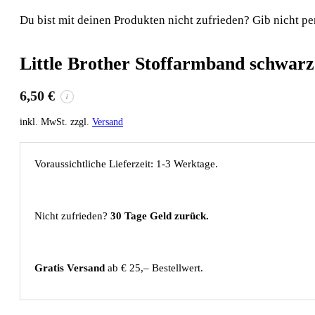
Du bist mit deinen Produkten nicht zufrieden? Gib nicht pe
Little Brother Stoffarmband schwarz
6,50
€
i
inkl. MwSt. zzgl.
Versand
Voraussichtliche Lieferzeit: 1-3 Werktage.
Nicht zufrieden?
30 Tage Geld zurück.
Gratis Versand
ab € 25,– Bestellwert.