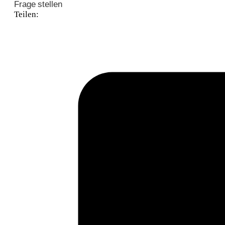
Frage stellen
Teilen: