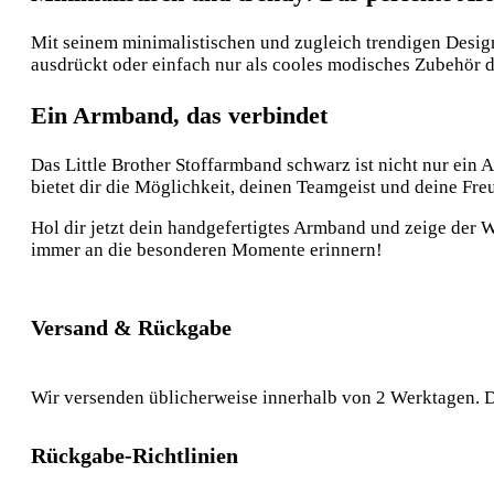
Mit seinem minimalistischen und zugleich trendigen Desig
ausdrückt oder einfach nur als cooles modisches Zubehör d
Ein Armband, das verbindet
Das Little Brother Stoffarmband schwarz ist nicht nur ein
bietet dir die Möglichkeit, deinen Teamgeist und deine Fr
Hol dir jetzt dein handgefertigtes Armband und zeige der W
immer an die besonderen Momente erinnern!
Versand & Rückgabe
Wir versenden üblicherweise innerhalb von 2 Werktagen. D
Rückgabe-Richtlinien