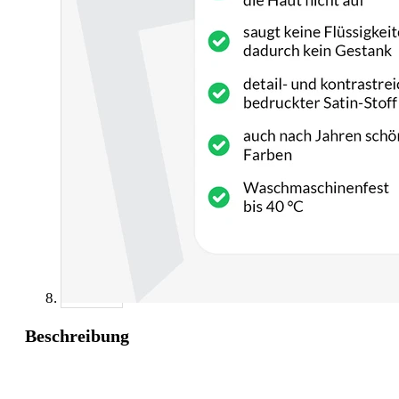
Beschreibung