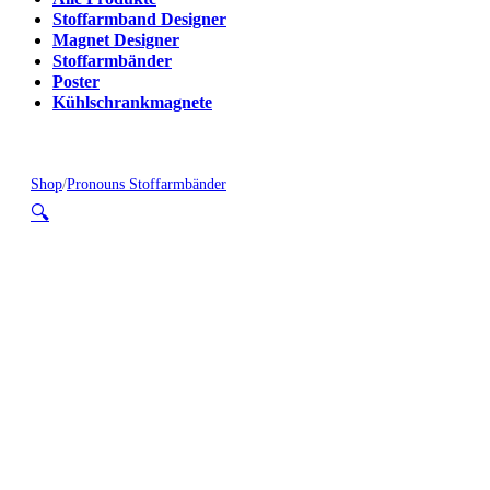
Stoffarmband Designer
Magnet Designer
Stoffarmbänder
Poster
Kühlschrankmagnete
Shop
/
Pronouns Stoffarmbänder
🔍