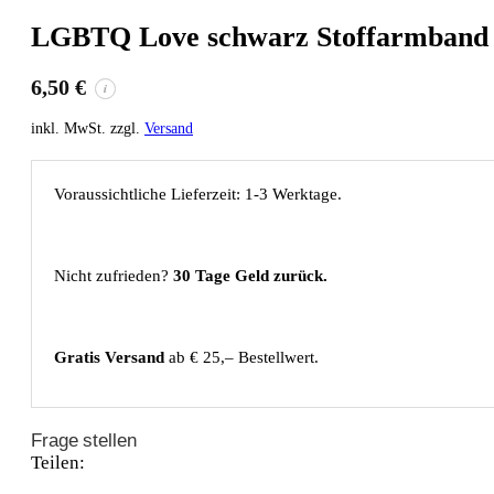
LGBTQ Love schwarz Stoffarmband
6,50
€
i
inkl. MwSt. zzgl.
Versand
Voraussichtliche Lieferzeit: 1-3 Werktage.
Nicht zufrieden?
30 Tage Geld zurück.
Gratis Versand
ab € 25,– Bestellwert.
Frage stellen
Teilen: