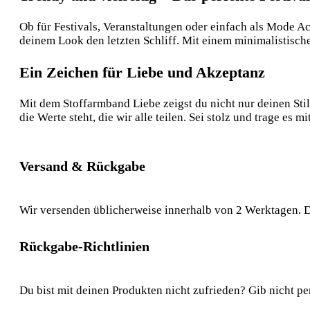
Ob für Festivals, Veranstaltungen oder einfach als Mode A
deinem Look den letzten Schliff. Mit einem minimalistisch
Ein Zeichen für Liebe und Akzeptanz
Mit dem Stoffarmband Liebe zeigst du nicht nur deinen Stil
die Werte steht, die wir alle teilen. Sei stolz und trage es m
Versand & Rückgabe
Wir versenden üblicherweise innerhalb von 2 Werktagen. D
Rückgabe-Richtlinien
Du bist mit deinen Produkten nicht zufrieden? Gib nicht pe