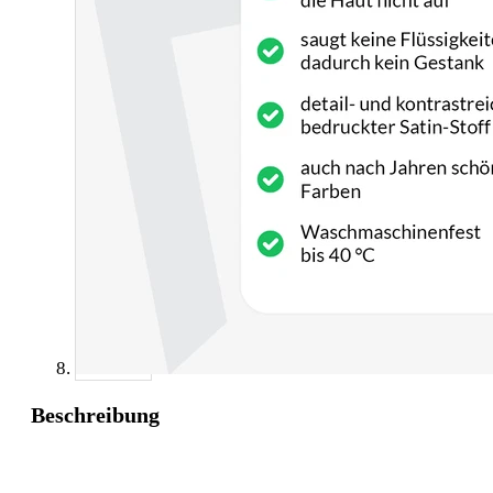
Beschreibung