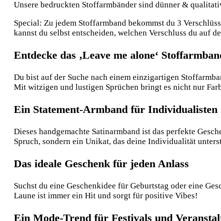
Unsere bedruckten Stoffarmbänder sind dünner & qualitative
Special: Zu jedem Stoffarmband bekommst du 3 Verschlüsse:
kannst du selbst entscheiden, welchen Verschluss du auf 
Entdecke das ‚Leave me alone‘ Stoffarmband
Du bist auf der Suche nach einem einzigartigen Stoffarmba
Mit witzigen und lustigen Sprüchen bringt es nicht nur Far
Ein Statement-Armband für Individualisten
Dieses handgemachte Satinarmband ist das perfekte Gesche
Spruch, sondern ein Unikat, das deine Individualität unter
Das ideale Geschenk für jeden Anlass
Suchst du eine Geschenkidee für Geburtstag oder eine Ge
Laune ist immer ein Hit und sorgt für positive Vibes!
Ein Mode-Trend für Festivals und Veransta