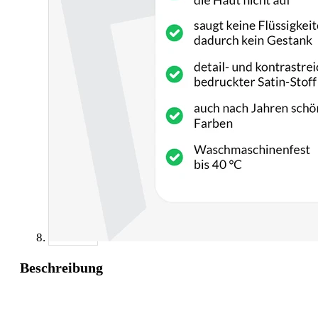
Beschreibung