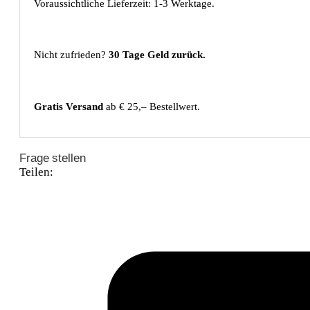
Voraussichtliche Lieferzeit: 1-3 Werktage.
Nicht zufrieden?
30 Tage Geld zurück.
Gratis Versand
ab € 25,– Bestellwert.
Frage stellen
Teilen: