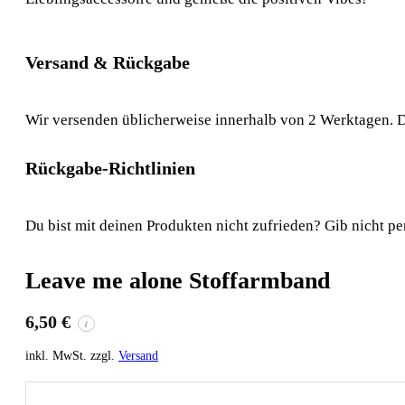
Versand & Rückgabe
Wir versenden üblicherweise innerhalb von 2 Werktagen. D
Rückgabe-Richtlinien
Du bist mit deinen Produkten nicht zufrieden? Gib nicht pe
Leave me alone Stoffarmband
6,50
€
i
inkl. MwSt. zzgl.
Versand