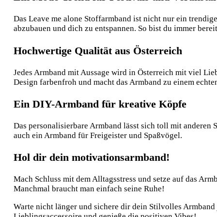
Das Leave me alone Stoffarmband ist nicht nur ein trendige
abzubauen und dich zu entspannen. So bist du immer bereit
Hochwertige Qualität aus Österreich
Jedes Armband mit Aussage wird in Österreich mit viel Lieb
Design farbenfroh und macht das Armband zu einem echte
Ein DIY-Armband für kreative Köpfe
Das personalisierbare Armband lässt sich toll mit anderen
auch ein Armband für Freigeister und Spaßvögel.
Hol dir dein motivationsarmband!
Mach Schluss mit dem Alltagsstress und setze auf das Armb
Manchmal braucht man einfach seine Ruhe!
Warte nicht länger und sichere dir dein Stilvolles Armband
Lieblingsaccessoire und genieße die positiven Vibes!